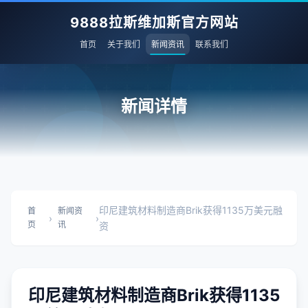
9888拉斯维加斯官方网站
首页
关于我们
新闻资讯
联系我们
新闻详情
印尼建筑材料制造商Brik获得1135万美元融
首
新闻资
›
›
页
讯
资
印尼建筑材料制造商Brik获得1135