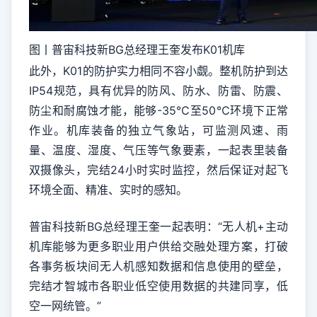
图丨普宙科技新BG总经理王奎发布K01机库
此外，K01的防护实力相同不容小觑。整机防护到达
IP54规范，具有优异的防风、防水、防雷、防震、
防尘和耐腐蚀才能，能够-35℃至50℃环境下正常
作业。机库装备的独立气象站，可监测风速、雨
量、温度、湿度、气压等气象要素，一起表里装备
双摄像头，完结24小时实时监控，然后保证对起飞
环境全面、精准、实时的感知。
普宙科技新BG总经理王奎一起表明：“无人机+主动
机库能够为更多职业用户供给交融处理方案，打破
各事务板块间无人机感知数据和信息使用的壁垒，
完结才智城市各职业低空使用数据的共建同享，低
空一网统管。”