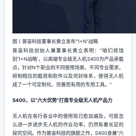
图丨普宙科技董事长黄立发布“1+N”战略
普宙科技创始人兼董事长黄立表明：“咱们将饯
别‘1+N战略’，以高端专业级无人机S400为产品承载
点，针对N个职业的不同使用场景、不同专业需求，
研制相应的载荷和软件以及完好体系，使得无人机
成了一个可定制化、完善而有用的专用工具。”
S400，
以“六大优势”打造专业级无人机产品力
无人机在各行各业中的使用现已愈加遍及，可是怎
么进一步进步无人机的作业功率，仍然有着长足的
探究空间。作为普宙科技的旗舰之作，S400身兼“六