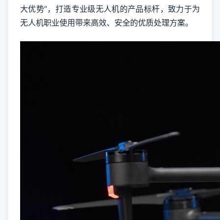
大优势”，打造专业级无人机的产品标杆，致力于为
无人机职业使用带来高效、安全的优质处理方案。