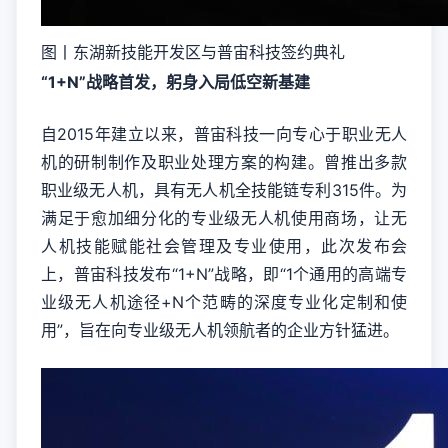
图丨东湖新技能开发区与普宙科技签约典礼
“1+N”战略
首发
，躬身入局低空新基建
自2015年建立以来，普宙科技一向专心于职业无人
机的研制制作及职业处理方案的构建。曾推出多款
职业级无人机，具有无人机全技能链专利315件。为
满足于愈加细分化的专业级无人机使用商场，让无
人机技能赋能社会管理及专业使用，此次发布会
上，普宙科技发布“1+N”战略，即“1个通用的高端专
业级无人机途径+N个范畴的深度专业化定制和使
用”，旨在向专业级无人机领航者的企业方针猛进。