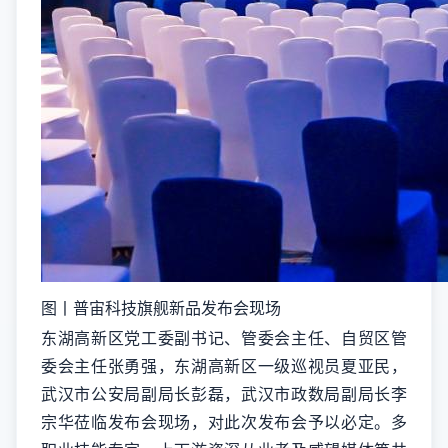
图丨普宙科技旗舰新品发布会现场
东湖高新区党工委副书记、管委会主任、自贸区管
委会主任张勇强，东湖高新区一级巡视员夏亚民，
武汉市公安局副局长彭磊，武汉市政数局副局长李
宗华莅临发布会现场，对此次发布会予以必定。多