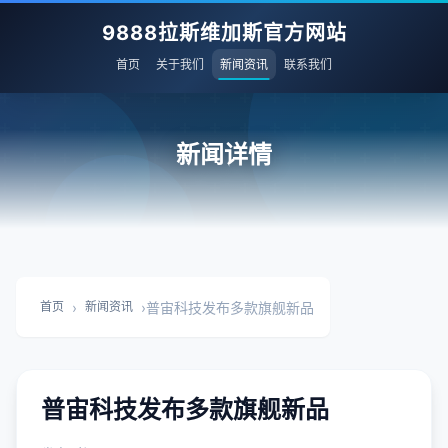
9888拉斯维加斯官方网站
首页
关于我们
新闻资讯
联系我们
新闻详情
›
›
普宙科技发布多款旗舰新品
首页
新闻资讯
普宙科技发布多款旗舰新品