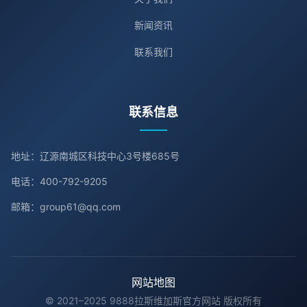
新闻资讯
联系我们
联系信息
地址：辽源南城区科技中心3号楼685号
电话：400-792-9205
邮箱：group61@qq.com
网站地图
© 2021–2025 9888拉斯维加斯官方网站 版权所有