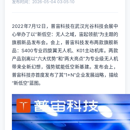
发布时间：2026-05-04 03:05:10
2022年7月12日，普宙科技在武汉光谷科技会展中
心举办了以“新低空：无人之域，宙起领航”为主题的
旗舰新品发布会。会上，普宙科技发布两款旗舰新
品：S400专业四旋翼无人机、K01主动机库。两款
产品别离以“六大优势”和“两大亮点”为专业级无人机
带来全新幻想，强势赋能低空新基建。发布会上，
普宙科技亦首度发布了其“1+N”企业发展战略，描绘
“新低空”蓝图。