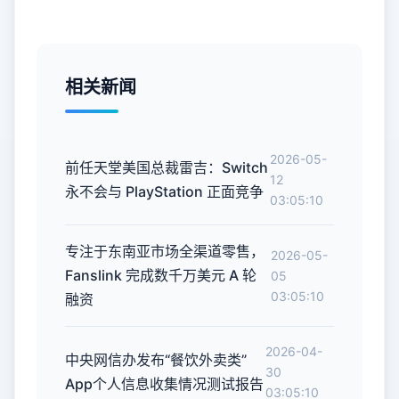
相关新闻
2026-05-
前任天堂美国总裁雷吉：Switch
12
永不会与 PlayStation 正面竞争
03:05:10
专注于东南亚市场全渠道零售，
2026-05-
Fanslink 完成数千万美元 A 轮
05
03:05:10
融资
2026-04-
中央网信办发布“餐饮外卖类”
30
App个人信息收集情况测试报告
03:05:10