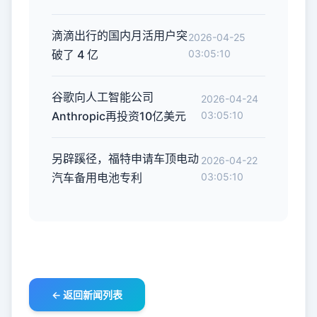
滴滴出行的国内月活用户突
2026-04-25
破了 4 亿
03:05:10
谷歌向人工智能公司
2026-04-24
Anthropic再投资10亿美元
03:05:10
另辟蹊径，福特申请车顶电动
2026-04-22
汽车备用电池专利
03:05:10
← 返回新闻列表