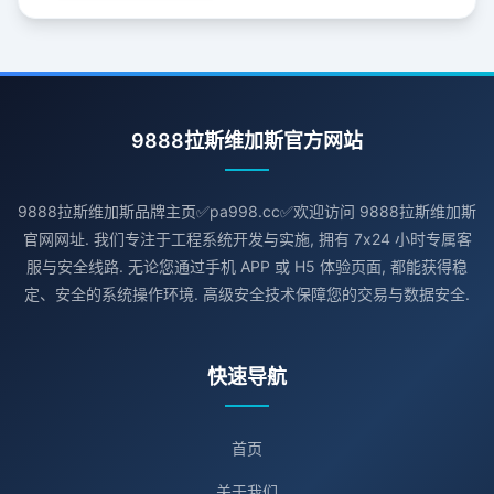
9888拉斯维加斯官方网站
9888拉斯维加斯品牌主页✅pa998.cc✅欢迎访问 9888拉斯维加斯
官网网址. 我们专注于工程系统开发与实施, 拥有 7x24 小时专属客
服与安全线路. 无论您通过手机 APP 或 H5 体验页面, 都能获得稳
定、安全的系统操作环境. 高级安全技术保障您的交易与数据安全.
快速导航
首页
关于我们