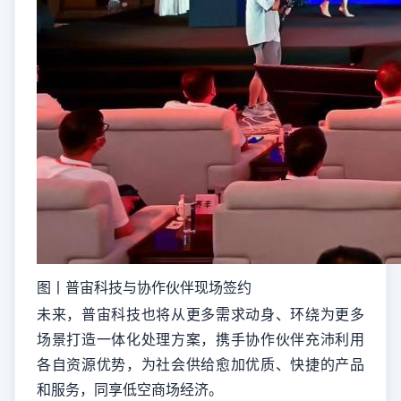
图丨普宙科技与协作伙伴现场签约
未来，普宙科技也将从更多需求动身、环绕为更多
场景打造一体化处理方案，携手协作伙伴充沛利用
各自资源优势，为社会供给愈加优质、快捷的产品
和服务，同享低空商场经济。