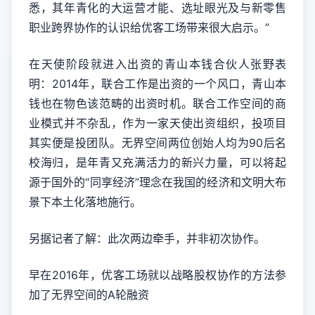
悉，其年青化的大运营才能、选址眼光及与新零售
职业跨界协作的认识给优客工场带来很大启示。”
在天使阶段就进入出资的青山本钱合伙人张野表
明：2014年，联合工作是出资的一个风口，青山本
钱也在物色该范畴的出资时机。联合工作空间的商
业模式并不杂乱，作为一家天使出资组织，投项目
其实便是投团队。无界空间两位创始人均为90后名
校海归，是年青又充满活力的新兴力量，可以将起
源于国外的“同享经济”理念在我国的经济和文明大布
景下本土化落地施行。
另据记者了解：此次两边牵手，并非初次协作。
早在2016年，优客工场就以战略股权协作的方法参
加了无界空间的A轮融资