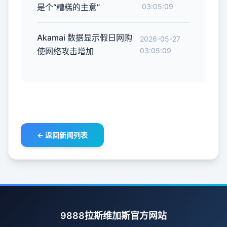
是个“糟糕的主意”
03:05:09
Akamai 数据显示假日网购
2026-05-27
使网络攻击增加
03:05:09
← 返回新闻列表
9888拉斯维加斯官方网站