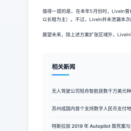
值得一提的是，在本年5月份时，LiveIn
以长租为主）。不过，LiveIn并未泄漏本
展望未来，除上述方案扩张区域外，
LiveIn
相关新闻
无人驾驶公司轻舟智航获数千万美元
苏州成国内首个支持数字人民币支付
特斯拉就 2019 年 Autopilot 