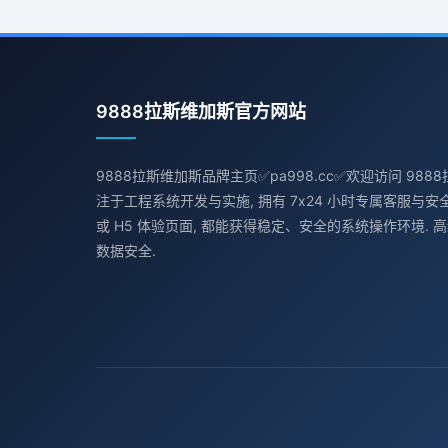
9888拉斯维加斯官方网站
9888拉斯维加斯品牌主页✅pa998.cc✅欢迎访问 988
注于工程系统开发与实施, 拥有 7x24 小时专属客服与安全
或 H5 体验页面, 都能获得稳定、安全的系统操作环境.
数据安全.