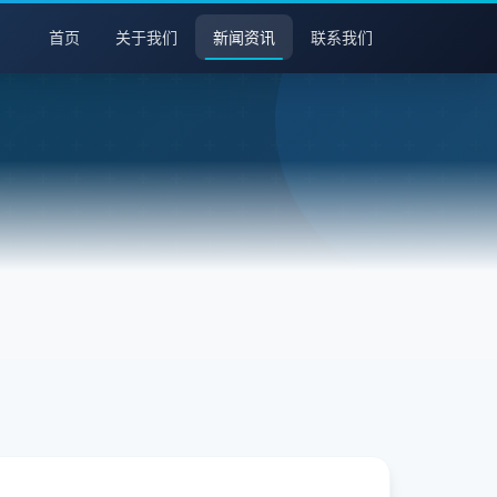
首页
关于我们
新闻资讯
联系我们