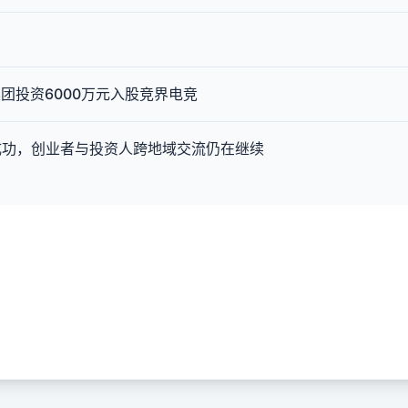
团投资6000万元入股竞界电竞
路演圆满成功，创业者与投资人跨地域交流仍在继续