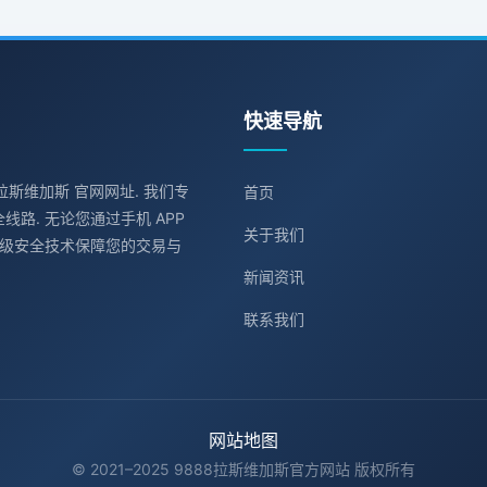
快速导航
8拉斯维加斯 官网网址. 我们专
首页
线路. 无论您通过手机 APP
关于我们
 高级安全技术保障您的交易与
新闻资讯
联系我们
网站地图
© 2021–2025 9888拉斯维加斯官方网站 版权所有