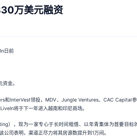
得830万美元融资
In日前
美元资金。
s和InterVest领投，MDV、Jungle Ventures、CAC Ca
iveIn将于下一年进入越南和印尼商场。
tel Hunting），现为一家专心于长时间租借、以年青集体为首
但据该公司表明，渠道正尽力将其房源数提升到1万间。