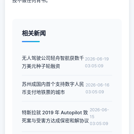
技不做任何背书。
相关新闻
无人驾驶公司轻舟智航获数千
2026-06-19
万美元种子轮融资
03:05:09
苏州成国内首个支持数字人民
2026-06-16
币支付地铁票的城市
03:05:09
2026-06-
特斯拉就 2019 年 Autopilot 致
15
死案与受害方达成保密和解协议
03:05:09