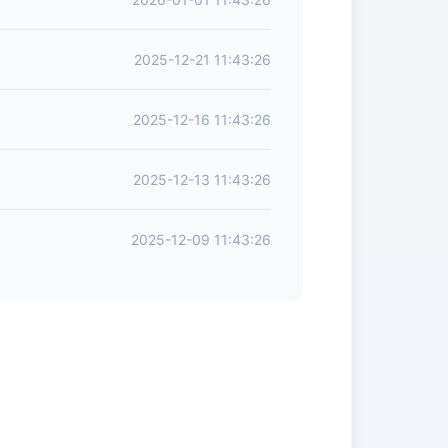
2025-12-21 11:43:26
2025-12-16 11:43:26
2025-12-13 11:43:26
2025-12-09 11:43:26