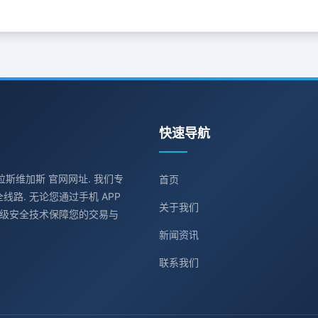
快速导航
8拉斯维加斯 官网网址. 我们专
首页
线路. 无论您通过手机 APP
关于我们
 高级安全技术保障您的交易与
新闻资讯
联系我们