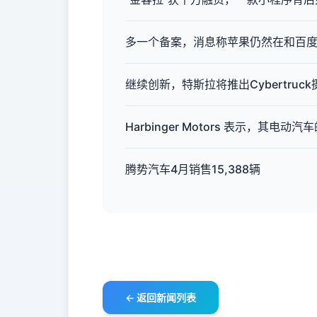
多一个备案，消息称苹果仍然在和百度
继续创新，特斯拉将推出Cyber​​tru
Harbinger Motors 表示，其
腾势汽车4月销售15,388辆
← 返回新闻列表