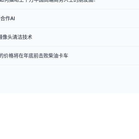
合作AI
ck摄像头清洁技术
电动汽车的价格将在年底前击败柴油卡车