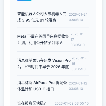
智能机器人公司大族机器人完
2026-01-24
成 3.95 亿元 B1 轮融资
03:05:10
2026-01-
Meta 下周在英国重启数据收集
17
计划，利用公开帖子训练 AI
03:05:10
2026-01-
消息称苹果仍在研发 Vision Pro
15
2，上市时间不早于 2026 年底
03:05:10
消息称新 AirPods Pro 将配备
2026-01-12
体温计和 USB-C 接口
03:05:10
谁在投资区块链？
2026-01-09 03:05:10