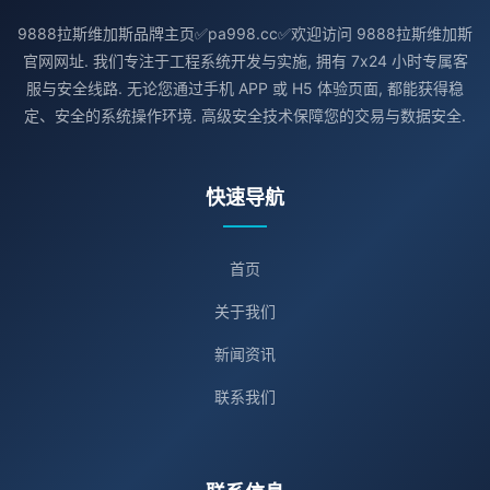
9888拉斯维加斯品牌主页✅pa998.cc✅欢迎访问 9888拉斯维加斯
官网网址. 我们专注于工程系统开发与实施, 拥有 7x24 小时专属客
服与安全线路. 无论您通过手机 APP 或 H5 体验页面, 都能获得稳
定、安全的系统操作环境. 高级安全技术保障您的交易与数据安全.
快速导航
首页
关于我们
新闻资讯
联系我们