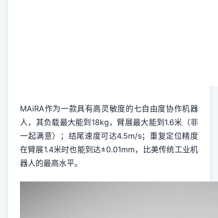
MAiRA作为一款具有高灵敏度的七自由度协作机器
人，其负载最大能到18kg，臂展最大能到1.6米（非
一起满意）；结尾速度可达4.5m/s；重复定位精度
在臂展1.4米时也能到达±0.01mm，比美传统工业机
器人的最高水平。