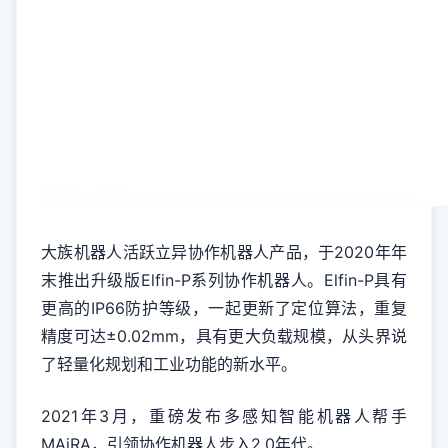
大族机器人活跃立异协作机器人产品，于2020年年
末推出升级版Elfin-P系列协作机器人。Elfin-P具有
更高的IP66防护等级，一起更新了定位算法，重复
精度可达±0.02mm，具有更大负载规模，从头界说
了轻量化规划和工业功能的新水平。
2021年3月，重磅发布多感知智能机器人帮手
MAiRA，引领协作机器人步入2.0年代。