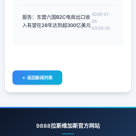
2026-01-
报告：东盟六国B2C电商出口收
05
入有望在28年达到超300亿美元
03:05:10
← 返回新闻列表
9888拉斯维加斯官方网站