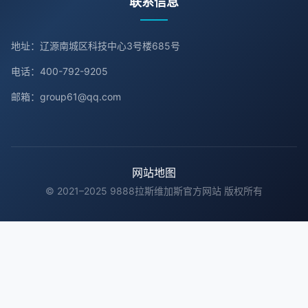
联系信息
地址：辽源南城区科技中心3号楼685号
电话：400-792-9205
邮箱：group61@qq.com
网站地图
© 2021–2025 9888拉斯维加斯官方网站 版权所有