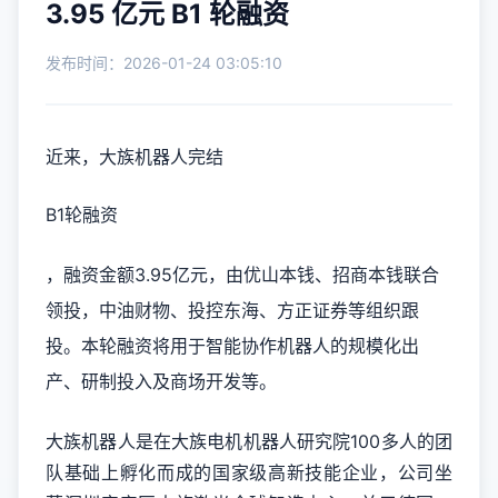
3.95 亿元 B1 轮融资
发布时间：2026-01-24 03:05:10
近来，大族机器人完结
B1轮融资
，融资金额3.95亿元，由优山本钱、招商本钱联合
领投，中油财物、投控东海、方正证券等组织跟
投。本轮融资将用于智能协作机器人的规模化出
产、研制投入及商场开发等。
大族机器人是在大族电机机器人研究院100多人的团
队基础上孵化而成的国家级高新技能企业，公司坐