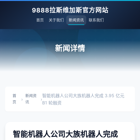
9888拉斯维加斯官方网站
首页
关于我们
新闻资讯
联系我们
新闻详情
智能机器人公司大族机器人完成 3.95 亿元
首
新闻资
›
›
页
讯
B1 轮融资
智能机器人公司大族机器人完成