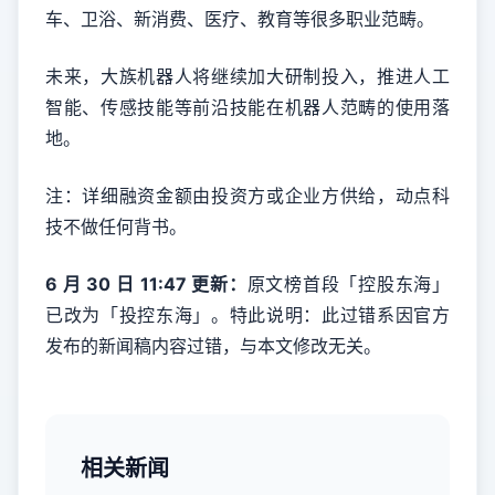
车、卫浴、新消费、医疗、教育等很多职业范畴。
未来，大族机器人将继续加大研制投入，推进人工
智能、传感技能等前沿技能在机器人范畴的使用落
地。
注：详细融资金额由投资方或企业方供给，动点科
技不做任何背书。
6 月 30 日 11:47 更新：
原文榜首段「控股东海」
已改为「投控东海」。特此说明：此过错系因官方
发布的新闻稿内容过错，与本文修改无关。
相关新闻