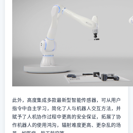
此外，高度集成多款最新型智能传感器，可从用户
指令中自主学习，简化了人与机器人交互方法，并
赋予了人机协作过程中更高的安全保证，拓展了协
作机器人的使用鸿沟，辐射难度更高、更杂乱的场