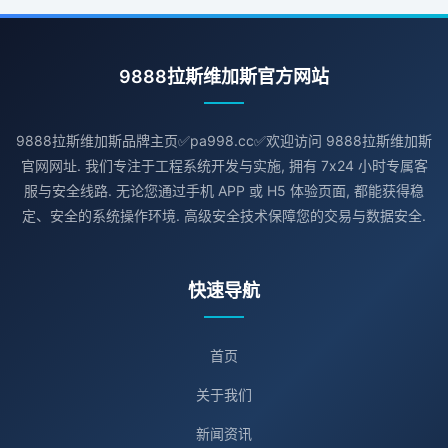
9888拉斯维加斯官方网站
9888拉斯维加斯品牌主页✅pa998.cc✅欢迎访问 9888拉斯维加斯
官网网址. 我们专注于工程系统开发与实施, 拥有 7x24 小时专属客
服与安全线路. 无论您通过手机 APP 或 H5 体验页面, 都能获得稳
定、安全的系统操作环境. 高级安全技术保障您的交易与数据安全.
快速导航
首页
关于我们
新闻资讯