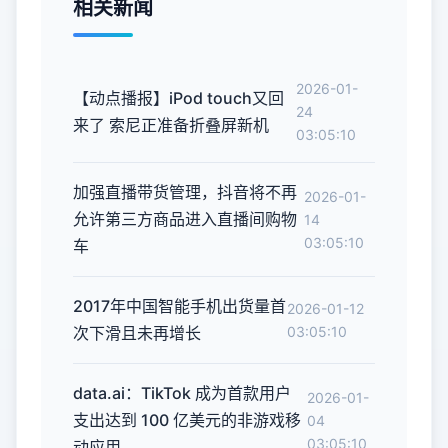
相关新闻
2026-01-
【动点播报】iPod touch又回
24
来了 索尼正准备折叠屏新机
03:05:10
加强直播带货管理，抖音将不再
2026-01-
允许第三方商品进入直播间购物
14
03:05:10
车
2017年中国智能手机出货量首
2026-01-12
次下滑且未再增长
03:05:10
data.ai：TikTok 成为首款用户
2026-01-
支出达到 100 亿美元的非游戏移
04
03:05:10
动应用