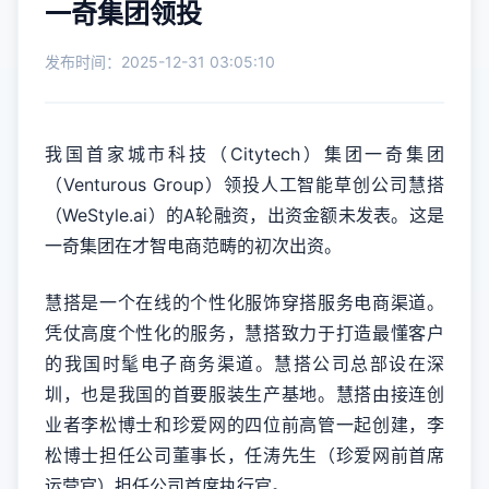
一奇集团领投
发布时间：2025-12-31 03:05:10
我国首家城市科技（Citytech）集团一奇集团
（Venturous Group）领投人工智能草创公司慧搭
（WeStyle.ai）的A轮融资，出资金额未发表。这是
一奇集团在才智电商范畴的初次出资。
慧搭是一个在线的个性化服饰穿搭服务电商渠道。
凭仗高度个性化的服务，慧搭致力于打造最懂客户
的我国时髦电子商务渠道。慧搭公司总部设在深
圳，也是我国的首要服装生产基地。慧搭由接连创
业者李松博士和珍爱网的四位前高管一起创建，李
松博士担任公司董事长，任涛先生（珍爱网前首席
运营官）担任公司首席执行官。