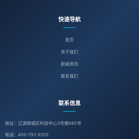
快速导航
首页
关于我们
新闻资讯
联系我们
联系信息
地址：辽源南城区科技中心3号楼685号
电话：400-792-9205