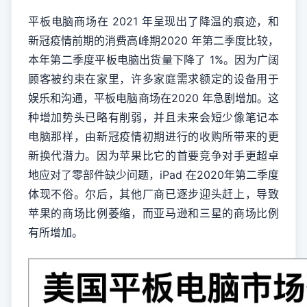
平板电脑商场在 2021 年呈现出了降温的痕迹，和
新冠疫情前期的消费高峰期2020 年第二季度比较，
本年第二季度平板电脑出货量下降了 1%。因为广阔
顾客被约束在家里，许多家庭需求额定的设备用于
娱乐和沟通，平板电脑商场在2020 年急剧增加。这
种增加势头已略有削弱，并且未来会短少像笔记本
电脑那样，由新冠疫情初期进行的收购所带来的更
新换代潜力。因为苹果比它的首要竞争对手更超卓
地应对了零部件缺少问题，iPad 在2020年第二季度
体现不俗。尔后，其他厂商已逐步迎头赶上，导致
苹果的商场比例萎缩，而亚马逊和三星的商场比例
有所增加。