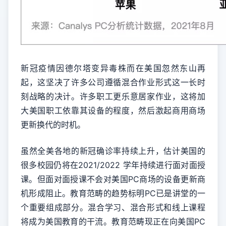
新冠疫情因德尔塔变异毒株而在美国忽然东山再
起，这坚决了许多公司遵循混合作业形式这一长时
刻战略的决计。许多职工更乐意居家作业，这将加
大美国职工依靠其设备的程度，然后激起商用商场
更新换代的时机。
虽然全美各地的新冠确诊率持续上升，估计美国的
很多校园仍将在2021/2022 学年持续进行面对面授
课。但面对面授课不会对美国PC商场的设备更新商
机形成阻止。教育范畴的趋势标明PC已是讲堂的一
个重要组成部分。混合学习、混合形式和线上课程
将成为美国教育的干流。教育范畴现正在向美国PC