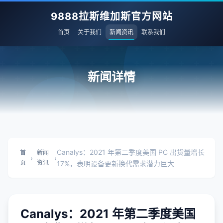
9888拉斯维加斯官方网站
首页
关于我们
新闻资讯
联系我们
新闻详情
Canalys：2021 年第二季度美国 PC 出货量增长
首
新闻
›
›
页
资讯
17%，表明设备更新换代需求潜力巨大
Canalys：2021 年第二季度美国