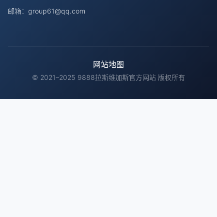
邮箱：group61@qq.com
网站地图
© 2021–2025 9888拉斯维加斯官方网站 版权所有