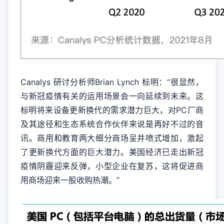
Canalys 研讨分析师Brian Lynch 标明：“很显然，
与新冠疫情有关的运用场景会一向延续到未来。这
标明将来设备更新换代的需求潜力巨大，对PC厂商
及其途径和生态系统合作伙伴来说是再好不过的音
讯。商用和教育两大细分商场呈井喷式增加，激起
了更新换代方面的巨大潜力。美国经济已走出新冠
疫情阴霾迎来反弹，小型企业在复苏，这将促进商
用商场迎来一股收购热潮。”