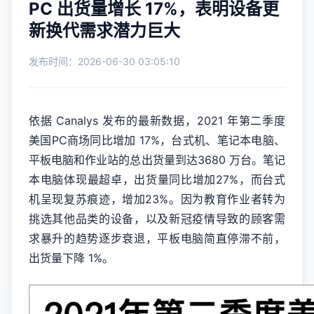
PC 出货量增长 17%，表明设备更
新换代需求潜力巨大
发布时间：2026-06-30 03:05:10
依据 Canalys 发布的最新数据，2021 年第二季度
美国PC商场同比增加 17%，台式机、笔记本电脑、
平板电脑和作业站的总出货量到达3680 万台。笔记
本电脑体现最超卓，出货量同比增加27%，而台式
机呈现复苏痕迹，增加23%。因为教育作业者转为
挑选其他品类的设备，以及新冠疫情导致的顾客需
求暴升的趋势逐步衰退，平板电脑简直停滞不前，
出货量下降 1%。