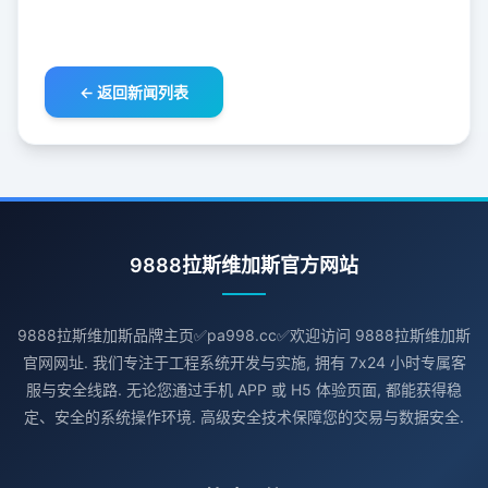
← 返回新闻列表
9888拉斯维加斯官方网站
9888拉斯维加斯品牌主页✅pa998.cc✅欢迎访问 9888拉斯维加斯
官网网址. 我们专注于工程系统开发与实施, 拥有 7x24 小时专属客
服与安全线路. 无论您通过手机 APP 或 H5 体验页面, 都能获得稳
定、安全的系统操作环境. 高级安全技术保障您的交易与数据安全.