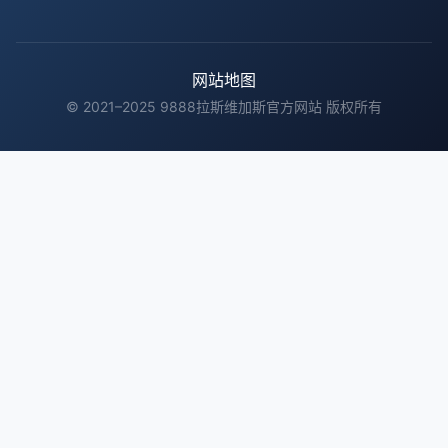
网站地图
© 2021–2025 9888拉斯维加斯官方网站 版权所有