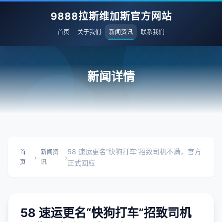
9888拉斯维加斯官方网站
首页
关于我们
新闻资讯
联系我们
新闻详情
58 速运更名“快狗打车”招致司机不满，官方
首
新闻资
›
›
页
讯
正式回应
58 速运更名“快狗打车”招致司机