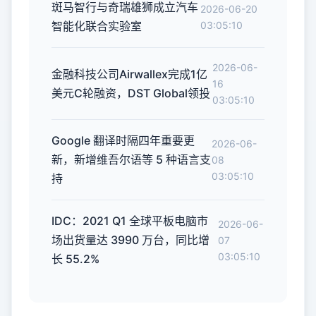
斑马智行与奇瑞雄狮成立汽车
2026-06-20
智能化联合实验室
03:05:10
2026-06-
金融科技公司Airwallex完成1亿
16
美元C轮融资，DST Global领投
03:05:10
Google 翻译时隔四年重要更
2026-06-
新，新增维吾尔语等 5 种语言支
08
03:05:10
持
IDC：2021 Q1 全球平板电脑市
2026-06-
场出货量达 3990 万台，同比增
07
03:05:10
长 55.2%