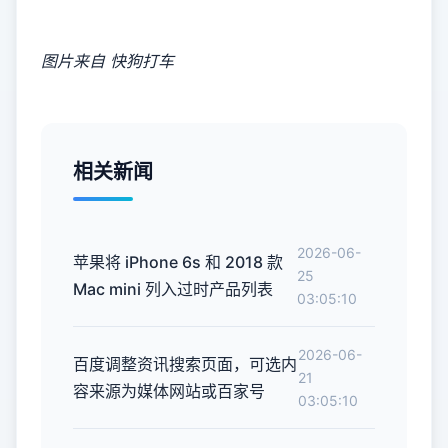
图片来自 快狗打车
相关新闻
2026-06-
苹果将 iPhone 6s 和 2018 款
25
Mac mini 列入过时产品列表
03:05:10
2026-06-
百度调整资讯搜索页面，可选内
21
容来源为媒体网站或百家号
03:05:10