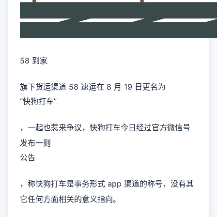
58 到家
旗下货运渠道 58 速运在 8 月 19 日更名为
“快狗打车”
，一起也惹来争议，快狗打车今日经过官方微信号
发布一则
公告
，称快狗打车是事务形式 app 渠道的称号，没有其
它任何方面相关的意义指向。