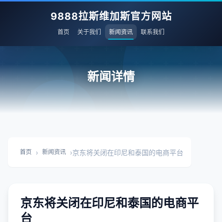
9888拉斯维加斯官方网站
首页
关于我们
新闻资讯
联系我们
新闻详情
›
›
京东将关闭在印尼和泰国的电商平台
首页
新闻资讯
京东将关闭在印尼和泰国的电商平
台