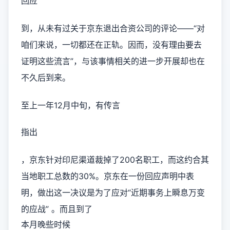
回应
到，从未有过关于京东退出合资公司的评论——“对
咱们来说，一切都还在正轨。因而，没有理由要去
证明这些流言”，与该事情相关的进一步开展却也在
不久后到来。
至上一年12月中旬，有传言
指出
，京东针对印尼渠道裁掉了200名职工，而这约合其
当地职工总数的30%。京东在一份回应声明中表
明，做出这一决议是为了应对“近期事务上瞬息万变
的应战” 。而且到了
本月晚些时候