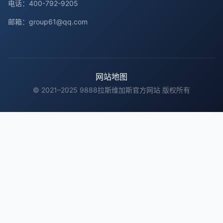
电话：400-792-9205
邮箱：group61@qq.com
网站地图
© 2021–2025 9888拉斯维加斯官方网站 版权所有