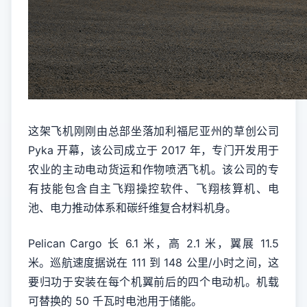
这架飞机刚刚由总部坐落加利福尼亚州的草创公司
Pyka 开幕，该公司成立于 2017 年，专门开发用于
农业的主动电动货运和作物喷洒飞机。该公司的专
有技能包含自主飞翔操控软件、飞翔核算机、电
池、电力推动体系和碳纤维复合材料机身。
Pelican Cargo 长 6.1 米，高 2.1 米，翼展 11.5
米。巡航速度据说在 111 到 148 公里/小时之间，这
要归功于安装在每个机翼前后的四个电动机。机载
可替换的 50 千瓦时电池用于储能。