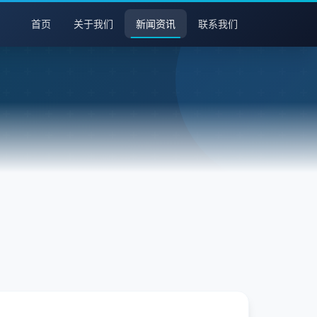
首页
关于我们
新闻资讯
联系我们