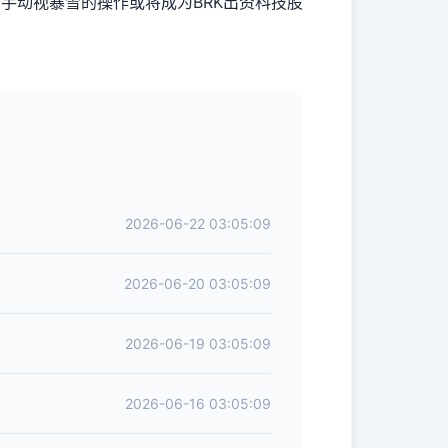
手动视暴雪的操作或将成为BRK出资科技股
2026-06-22 03:05:09
2026-06-20 03:05:09
2026-06-19 03:05:09
2026-06-16 03:05:09