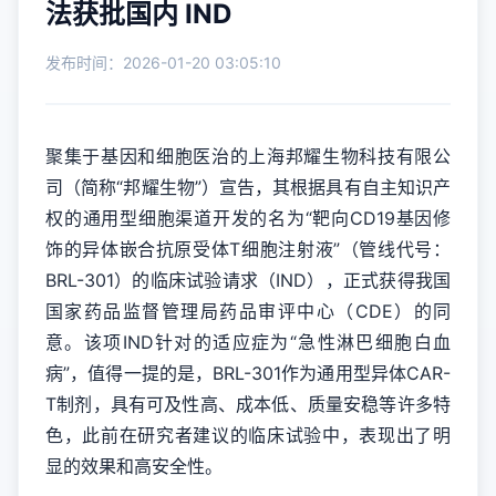
法获批国内 IND
发布时间：2026-01-20 03:05:10
聚集于基因和细胞医治的上海邦耀生物科技有限公
司（简称“邦耀生物”）宣告，其根据具有自主知识产
权的通用型细胞渠道开发的名为“靶向CD19基因修
饰的异体嵌合抗原受体T细胞注射液”（管线代号：
BRL-301）的临床试验请求（IND），正式获得我国
国家药品监督管理局药品审评中心（CDE）的同
意。该项IND针对的适应症为“急性淋巴细胞白血
病”，值得一提的是，BRL-301作为通用型异体CAR-
T制剂，具有可及性高、成本低、质量安稳等许多特
色，此前在研究者建议的临床试验中，表现出了明
显的效果和高安全性。