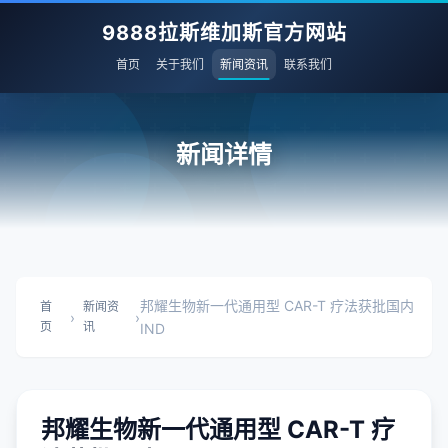
9888拉斯维加斯官方网站
首页
关于我们
新闻资讯
联系我们
新闻详情
邦耀生物新一代通用型 CAR-T 疗法获批国内
首
新闻资
›
›
页
讯
IND
邦耀生物新一代通用型 CAR-T 疗