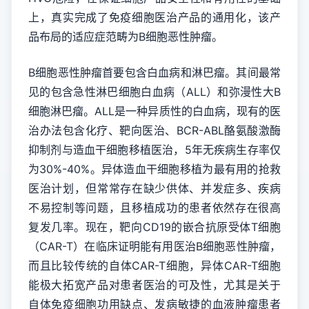
上，真实完成了免疫细胞医治产品的通用化，该产
品布局的适应症范畴为B细胞恶性肿瘤。
B细胞恶性肿瘤首要包含白血病和淋巴瘤。其间最常
见的包含急性淋巴细胞白血病（ALL）和弥漫性大B
细胞淋巴瘤。ALL是一种异质性的白血病，现有的医
治办法包含化疗、靶向医治、BCR-ABL酪氨酸激酶
抑制剂与造血干细胞移植医治，5年无疾病生存率仅
为30%-40%。异体造血干细胞移植为最有用的抢救
医治计划，但常常存在缺少供体、并发症多、疾病
不易控制等问题，且移植成功的患者依然存在很高
复发几率。现在，靶向CD19的嵌合抗原受体T细胞
（CAR-T）在临床证明能有用医治B细胞恶性肿瘤，
而且比较传统的自体CAR-T细胞，异体CAR-T细胞
能极大拓宽产品对患者医治的可及性，尤其是关于
自体免疫细胞功用缺点、发病敏捷的血液肿瘤患者