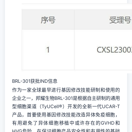
BRL-301获批IND信息
作为一家全球最早进行基因修改技能研制和使用的
企业之一，邦耀生物BRL-301是根据自主研制的通用
型细胞渠道（TyUCell®）开发的全新一代UCAR-T
产品，首要使用基因修改技能改造异体免疫细胞，
有用避免了异体细胞移植中或许存在的GVHD和
HVG危险，在保证细胞产品安全性和有用性的基础