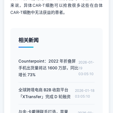
来说，异体CAR-T细胞可以抢救很多这些在自体
CAR-T细胞中无法获益的患者。
相关新闻
Counterpoint：2022 年折叠屏
2026-01-
手机出货量将达 1600 万部，同比
19
03:05:10
增长 73%
全球跨境电商 B2B 收款平台
2026-01-18
「XTransfer」完成 D 轮融资
03:05:10
与金·卡戴珊联手打造，苹果
2026-01-