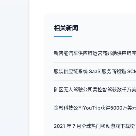
相关新闻
新智能汽车供应链运营商兆驰供应链完成
服装供应链系统 SaaS 服务商领猫 SC
矿区无人驾驶公司易控智驾获数千万美元
金融科技公司YouTrip获得5000万美
2021 年 7 月全球热门移动游戏下载榜