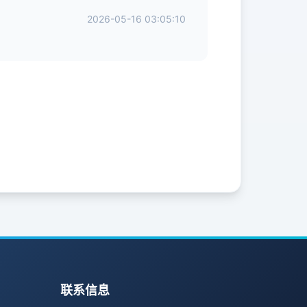
2026-05-16 03:05:10
联系信息