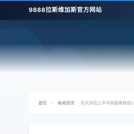
9888拉斯维加斯官方网站
首页
›
新闻资讯
›
东风本田上半年销量暴跌超3