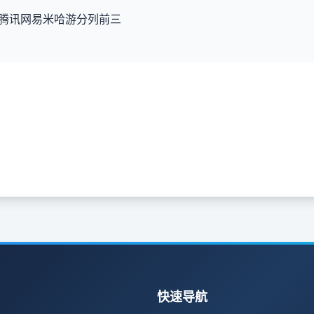
榜：腾讯网易米哈游分列前三
快速导航