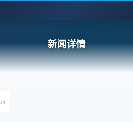
新闻详情
0%