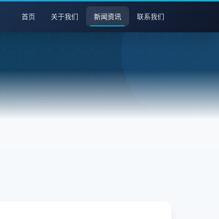
首页
关于我们
新闻资讯
联系我们