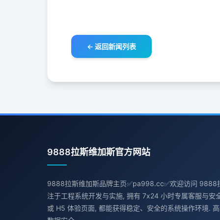
← 返回新闻列表
9888拉斯维加斯官方网站
9888拉斯维加斯品牌主页✅pa998.cc✅欢迎访问 988
注于工程系统开发与实施, 拥有 7x24 小时专属客服与安全
或 H5 体验页面, 都能获得稳定、安全的系统操作环境.