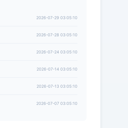
2026-07-29 03:05:10
2026-07-28 03:05:10
2026-07-24 03:05:10
2026-07-14 03:05:10
2026-07-13 03:05:10
2026-07-07 03:05:10