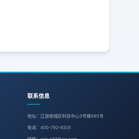
联系信息
地址：辽源南城区科技中心3号楼685号
电话：400-792-9205
邮箱：group61@qq.com