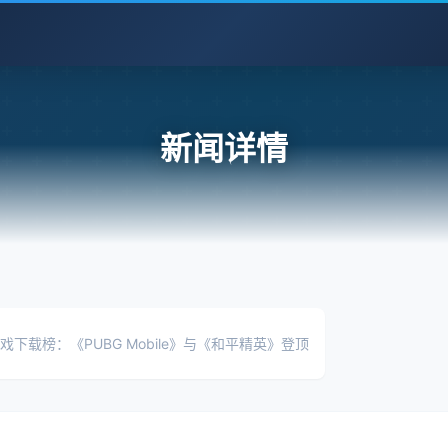
新闻详情
游戏下载榜：《PUBG Mobile》与《和平精英》登顶