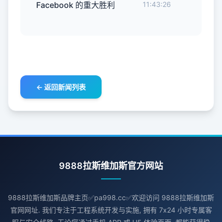
Facebook 的重大胜利
11:43:26
← 返回新闻列表
9888拉斯维加斯官方网站
9888拉斯维加斯品牌主页✅pa998.cc✅欢迎访问 9888拉斯维加斯
官网网址. 我们专注于工程系统开发与实施, 拥有 7x24 小时专属客