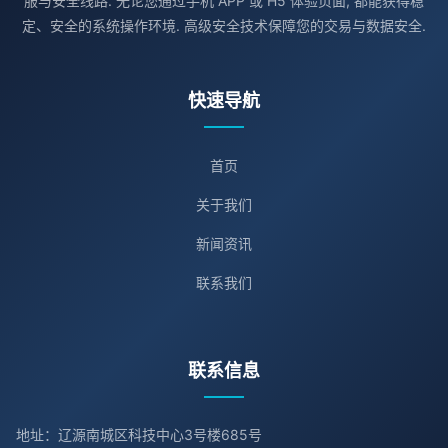
服与安全线路. 无论您通过手机 APP 或 H5 体验页面, 都能获得稳
定、安全的系统操作环境. 高级安全技术保障您的交易与数据安全.
快速导航
首页
关于我们
新闻资讯
联系我们
联系信息
地址：辽源南城区科技中心3号楼685号