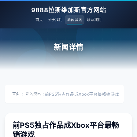
9888拉斯维加斯官方网站
首页
关于我们
新闻资讯
联系我们
新闻详情
›
›
前PS5独占作品成Xbox平台最畅销游戏
首页
新闻资讯
前PS5独占作品成Xbox平台最畅
销游戏