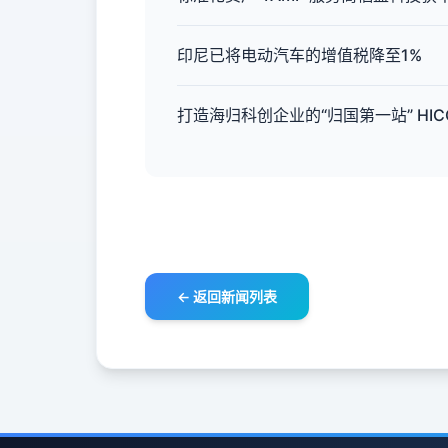
印尼已将电动汽车的增值税降至1%
打造海归科创企业的“归国第一站” H
← 返回新闻列表