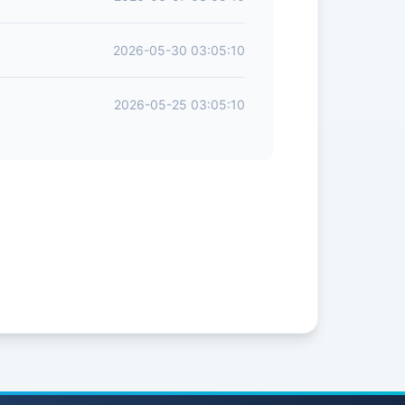
2026-05-30 03:05:10
2026-05-25 03:05:10