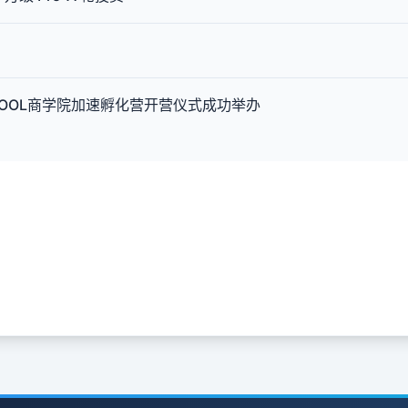
ICOOL商学院加速孵化营开营仪式成功举办