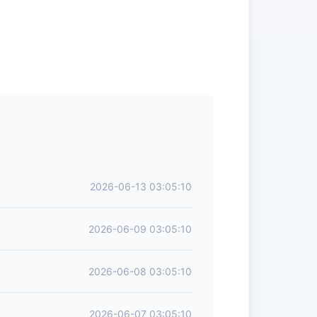
2026-06-13 03:05:10
2026-06-09 03:05:10
2026-06-08 03:05:10
2026-06-07 03:05:10