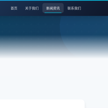
首页
关于我们
新闻资讯
联系我们