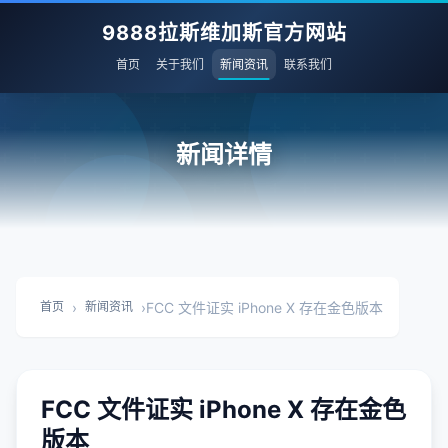
9888拉斯维加斯官方网站
首页
关于我们
新闻资讯
联系我们
新闻详情
›
›
FCC 文件证实 iPhone X 存在金色版本
首页
新闻资讯
FCC 文件证实 iPhone X 存在金色
版本