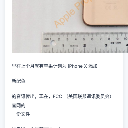
早在上个月就有苹果计划为 iPhone X 添加
新配色
的音讯传出，现在，FCC （美国联邦通讯委员会）
官网的
一份文件