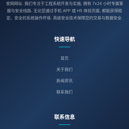
官网网址. 我们专注于工程系统开发与实施, 拥有 7x24 小时专属客
服与安全线路. 无论您通过手机 APP 或 H5 体验页面, 都能获得稳
定、安全的系统操作环境. 高级安全技术保障您的交易与数据安全.
快速导航
首页
关于我们
新闻资讯
联系我们
联系信息