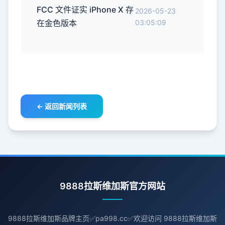
FCC 文件证实 iPhone X 存
2026-05-23
在金色版本
03:05:09
← 返回新闻列表
9888拉斯维加斯官方网站
9888拉斯维加斯品牌主页✅pa998.cc✅欢迎访问 9888拉斯维加斯