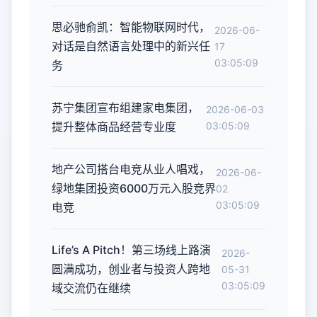
思必驰俞凯：智能物联网时代，
2026-06-
对话是自然语言处理中的新兴任
17
03:05:09
务
苏宁集团宣布组建家电集团，
2026-06-03
提升整体商品经营专业度
03:05:09
地产公司搭台电竞从业人唱戏，
2026-06-
绿地集团投资6000万元入股竞界
02
03:05:09
电竞
Life’s A Pitch！第三场线上路演
2026-
圆满成功，创业者与投资人跨地
05-31
03:05:09
域交流仍在继续