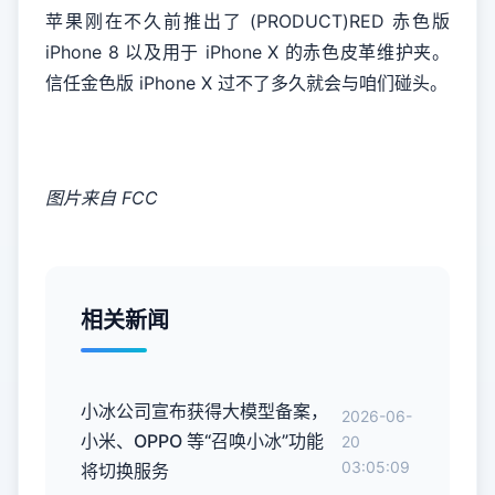
苹果刚在不久前推出了 (PRODUCT)RED 赤色版
iPhone 8 以及用于 iPhone X 的赤色皮革维护夹。
信任金色版 iPhone X 过不了多久就会与咱们碰头。
图片来自 FCC
相关新闻
小冰公司宣布获得大模型备案，
2026-06-
小米、OPPO 等“召唤小冰”功能
20
03:05:09
将切换服务