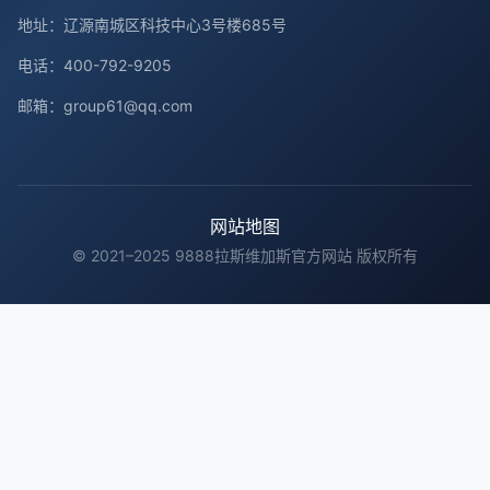
地址：辽源南城区科技中心3号楼685号
电话：400-792-9205
邮箱：group61@qq.com
网站地图
© 2021–2025 9888拉斯维加斯官方网站 版权所有