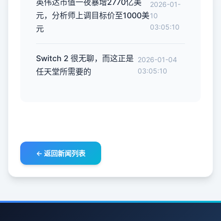
英伟达市值一夜暴增2770亿美
2026-01-
元，分析师上调目标价至1000美
10
03:05:10
元
Switch 2 很无聊，而这正是
2026-01-04
任天堂所需要的
03:05:10
← 返回新闻列表