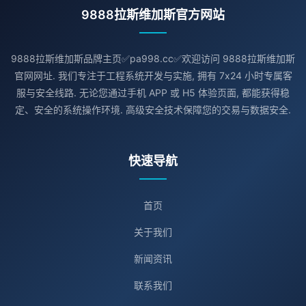
9888拉斯维加斯官方网站
9888拉斯维加斯品牌主页✅pa998.cc✅欢迎访问 9888拉斯维加斯
官网网址. 我们专注于工程系统开发与实施, 拥有 7x24 小时专属客
服与安全线路. 无论您通过手机 APP 或 H5 体验页面, 都能获得稳
定、安全的系统操作环境. 高级安全技术保障您的交易与数据安全.
快速导航
首页
关于我们
新闻资讯
联系我们