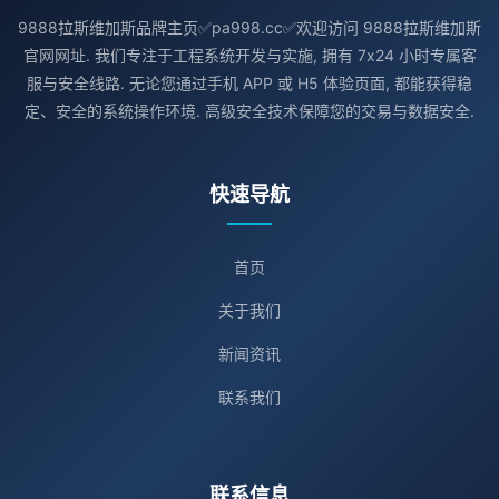
9888拉斯维加斯品牌主页✅pa998.cc✅欢迎访问 9888拉斯维加斯
官网网址. 我们专注于工程系统开发与实施, 拥有 7x24 小时专属客
服与安全线路. 无论您通过手机 APP 或 H5 体验页面, 都能获得稳
定、安全的系统操作环境. 高级安全技术保障您的交易与数据安全.
快速导航
首页
关于我们
新闻资讯
联系我们
联系信息