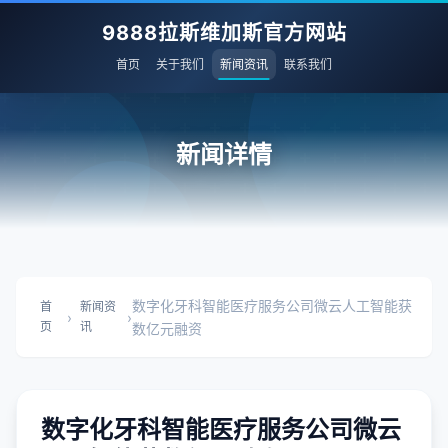
9888拉斯维加斯官方网站
首页
关于我们
新闻资讯
联系我们
新闻详情
数字化牙科智能医疗服务公司微云人工智能获
首
新闻资
›
›
页
讯
数亿元融资
数字化牙科智能医疗服务公司微云