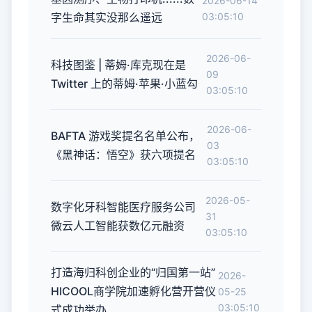
2026-06-14
字生命其实没那么遥远
03:05:10
2026-06-
科技图鉴 | 蒂姆·库克现在是
09
Twitter 上的蒂姆·苹果·小蓝勾
03:05:10
2026-06-
BAFTA 游戏奖提名名单公布，
03
《黑神话：悟空》获六项提名
03:05:10
2026-05-
数字化牙科智能医疗服务公司
31
微云人工智能获数亿元融资
03:05:10
打造海归科创企业的“归国第一站”
2026-
HICOOL商学院加速孵化营开营仪
05-25
03:05:10
式成功举办