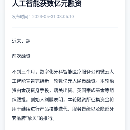
人工智能获数亿元融资
发布时间：2026-05-31 03:05:10
近来，距
前次融资
不到三个月，数字化牙科智能医疗服务公司微云人
工智能宣告完结新一轮数亿元人民币融资。本轮融
资由金茂资身手投，熠美出资、英国宗族基金等组
织跟投。创始人刘鹏表明，本轮融资所征集资金将
用于继续进行产品技能迭代、服务晋级以及隐形牙
套品牌“象贝”的推行。