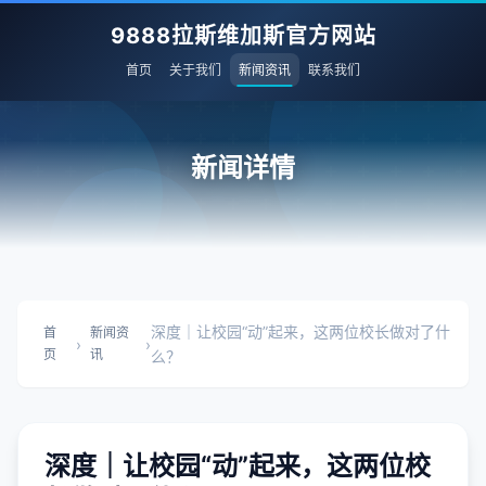
9888拉斯维加斯官方网站
首页
关于我们
新闻资讯
联系我们
新闻详情
深度｜让校园“动”起来，这两位校长做对了什
首
新闻资
›
›
页
讯
么？
深度｜让校园“动”起来，这两位校