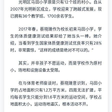
光明区马田小学原是只有12个班的村小。自从
2007年光明新区成立，学校迎来了跨越式发展，现
已拥有36个教学班、1700余名学生。
2017年春，蔡晓珊作为校长初来马田小学，学
生的体质健康测试结果却给了她当头一棒。她介
绍，当看到学生国家体质健康测试优良率只有28%
时，非常震惊，“这样的成绩是绝对不可以的。”
其实，并非孩子不愿运动，而是学校作为原村
小，场地和设施设备太受限。
在与体育老师座谈时，蔡晓珊意识到，马田小
学的占地面积只有1.2万平方米，四周无法扩建，平
均每名学生只能分到1.6平方米的运动空间，学校占
地面积太小，运动场地逼仄，根本活动不开。