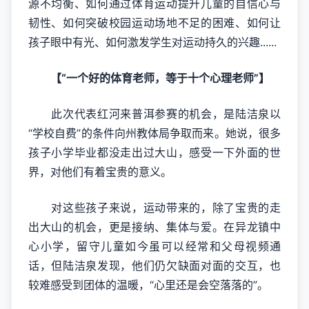
源不均衡、如何通过体育运动提升儿童的自信心与
韧性、如何突破校园运动场地不足的困难、如何让
孩子眼中有光、如何激发学生对运动持久的兴趣......
【“一个好的体育老师，等于十个心理老师”】
此次代表红河来普洱参赛的机会，是陆洁泉以
“学校自费”的条件向州教体局争取而来。她说，很多
孩子小学毕业都没走出过大山，感受一下外面的世
界，对他们有着宝贵的意义。
对这些孩子来说，运动带来的，除了宝贵的走
出大山的机会，更是接纳、集体与爱。在异龙镇中
心小学，留守儿童如今虽可以经常和父母视频通
话，但陆洁泉发现，他们仍欠缺面对面的交互，也
较难感受到团体的温暖，“心里还是会空落落的”。