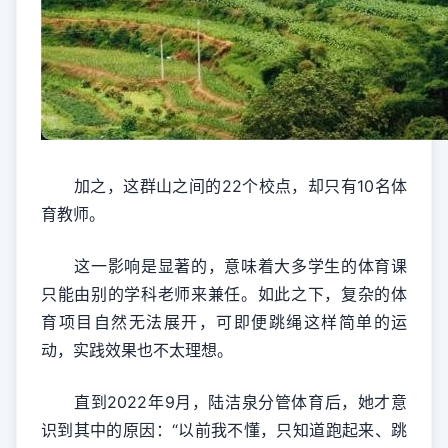
加之，这群山之间的22个校点，却只有10名体
育教师。
这一影响是显著的，意味着大多学生的体育课
只能由别的学科老师来兼任。如此之下，复杂的体
育项目自然无法展开，可即便跳绳这样简单的运
动，实践效果也不太理想。
直到2022年9月，陆洁泉分管体育后，她才意
识到其中的原因：“以前我不懂，只知道跑起来、跳