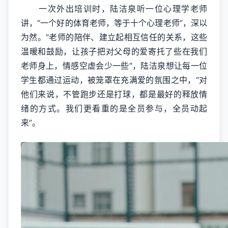
一次外出培训时，陆洁泉听一位心理学老师
讲，“一个好的体育老师，等于十个心理老师”，深以
为然。“老师的陪伴、建立起相互信任的关系，这些
温暖和鼓励，让孩子把对父母的爱寄托了些在我们
老师身上，情感空虚会少一些”，陆洁泉想让每一位
学生都通过运动，被笼罩在充满爱的氛围之中，“对
他们来说，不管跑步还是打球，都是最好的释放情
绪的方式。我们更看重的是全员参与，全员动起
来”。