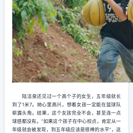
陆洁泉还见过一个高个子的女生，五年级就长
到了1米7。她心里高兴，想着女孩一定能在篮球队
崭露头角。结果，这个女孩完全不会，甚至连一点
球感都没有。“如果这个孩子在中心校点，肯定从一
年级就会被发现，到五年级应该是很棒的水平”，这