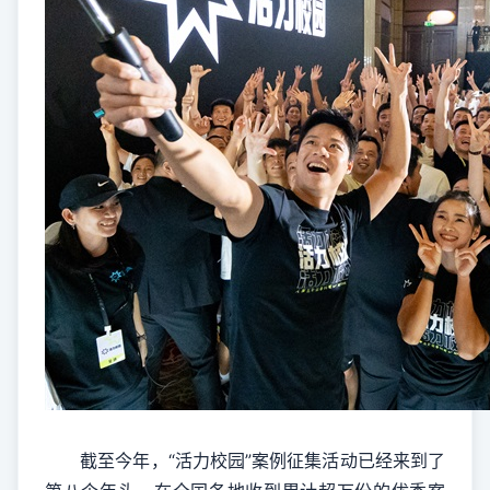
截至今年，“活力校园”案例征集活动已经来到了