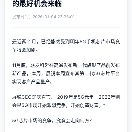
的最好机会来临
发布时间：2026-01-04 23:35:01
最近两个月，已经能感受到明年5G手机芯片市场竞
争将会加剧。
11月底，联发科赶在高通发布新一代旗舰产品前发布
新产品，本周，展锐本周宣布其第二代5G芯片平台
实现客户产品量产。
展锐CEO楚庆直言：“2019年是5G元年，2022年则
会是5G市场开始激烈竞争，开始创造财富。”
5G芯片市场的竞争，究竟会走向何方？