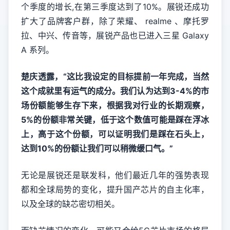
个季度的增长,在第三季度达到了10%。展锐还成功
扩大了品牌客户群，除了荣耀、 realme 、摩托罗
拉、中兴、传音等，展锐产品也已进入三星 Galaxy
A 系列。
楚庆透露，“这比我设定的目标提前一年完成，当然
这个成就里有运气的成分。我们认为达到3-4%的市
场份额能够生存下来，根据我对行业的长期观察，
5%的份额非常关键，低于这个数值可能是踩在浮冰
上，高于这个份额，可以证明我们是踩在石头上，
达到10%的份额让我们可以稍微缓口气。”
无论是展锐还是联发科，他们最近几年的强势表现
都和全球局势的变化，提升国产芯片的自主化率，
以及全球的缺芯密切相关。