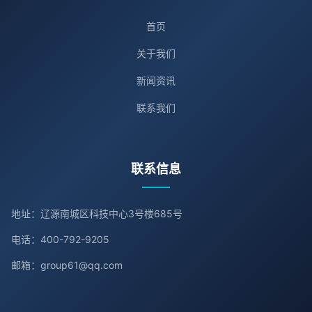
首页
关于我们
新闻资讯
联系我们
联系信息
地址：辽源南城区科技中心3号楼685号
电话：400-792-9205
邮箱：group61@qq.com