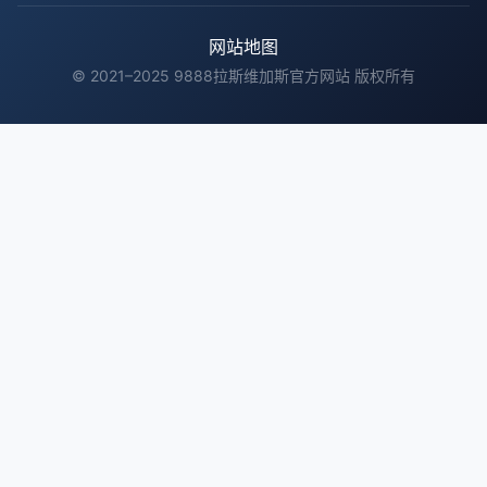
网站地图
© 2021–2025 9888拉斯维加斯官方网站 版权所有