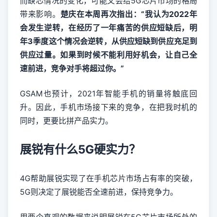
而缺芯情况的变化，可能又会给5G芯片市场的格局
带来影响。
楚庆在本周再次指出：“我认为2022年
会发生逆转，在经历了一年痛苦的供应短缺后，明
年3季度这个情况会逆转，从供应短缺到供应充足到
供应过量。如果到时候不能利用好机会，让自己全
速前进，竞争对手将超过你。”
GSAM也预计，2021年智能手机的销量将触底回
升。因此，手机市场接下来的竞争，在把我时机的
同时，更要比拼产品实力。
展锐有什么5G硬实力？
4G帮助展锐实现了在手机芯片市场占有率的突破，
5G则决定了展锐能否全速前进，保持竞争力。