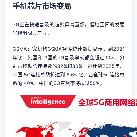
手机芯片市场变局
5G正在快速普及的趋势毋庸置疑，但地区间的发展
呈现出明显差异。
GSMA研究机构GSMA智库统计数据显示，到2021
年底，韩国和中国的5G普及率就都会超过30%，分
别占移动总连接数的32%和30%。预计到2025年，
中国 5G连接总数将达到 8.65 亿，占全球5G连接总
数的 40%，中国的5G普及率将超过50%。