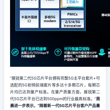
“展锐第二代5G芯片平台拥有完整5G主平台套片+可
选配的5G射频前端套片等多达十多颗芯片，每颗芯
片均已达到量产标准。在量产质量方面，展锐第二
代5G芯片平台已达到500ppm的行业最高标准。”
周
晨进一步表示，“随着新一代5G芯片平台客户产品量