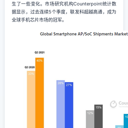
生了一些变化。市场研究机构Counterpoint统计数
据显示，过去连续5个季度，联发科超越高通，成为
全球手机芯片市场的冠军。