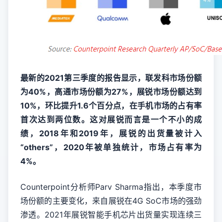
最新的2021第三季度的报告显示，联发科市场份额
为40%，高通市场份额为27%，展锐市场份额达到
10%，环比提升1.6个百分点，在手机市场的占有率
首次达到两位数。这对展锐而言是一个不小的成
绩，2018年和2019年，展锐的出货量被计入
“others”，2020年被单独统计，市场占有率为
4%。
Counterpoint分析师Parv Sharma指出，本季度市
场份额的主要变化，来自展锐在4G SoC市场的强劲
渗透。2021年展锐智能手机芯片出货量实现连续三