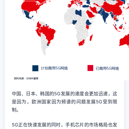
中国、日本、韩国的5G发展的速度会更加迅速，这
是因为，欧洲国家因为频谱的问题发展5G受到限
制。
5G正在快速发展的同时，手机芯片的市场格局也发