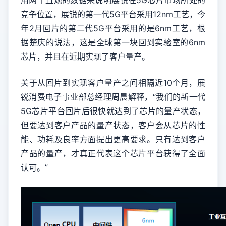
用两个直观的数据来说明展锐在5G芯片市场所处的
竞争位置，展锐的第一代5G平台采用12nm工艺，今
年2月回片的第二代5G平台采用的是6nm工艺，根
据楚庆的说法，这是全球第一块回到实验室的6nm
芯片，并且在近期实现了客户量产。
关于从回片到实现客户量产之间相隔近10个月，展
锐消费电子事业部总经理周晨解释，“我们的新一代
5G芯片平台回片后很快就达到了芯片的量产状态，
但要达到客户产品的量产状态，客户会从芯片的性
能、功耗及良率方面提出更高要求。只有达到客户
产品的量产，才真正代表这个芯片平台获得了全面
认可。”