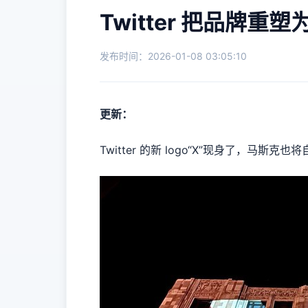
Twitter 把品牌重塑为
发布时间：2026-01-08 03:05:10
更新：
Twitter 的新 logo“X”现身了，马斯克也将