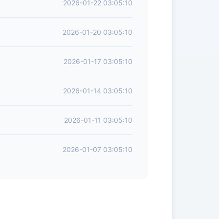
2026-01-22 03:05:10
2026-01-20 03:05:10
2026-01-17 03:05:10
2026-01-14 03:05:10
2026-01-11 03:05:10
2026-01-07 03:05:10