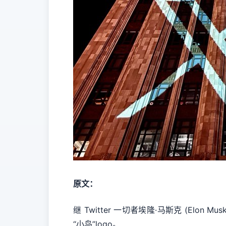
原文：
继 Twitter 一切者埃隆·马斯克 (Elon M
“小鸟”logo。