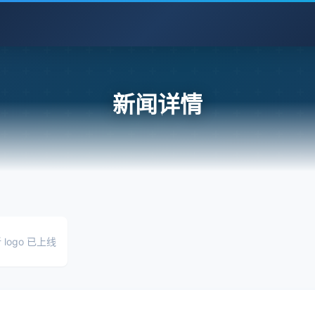
新闻详情
 logo 已上线