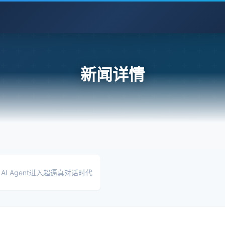
新闻详情
me，AI Agent进入超逼真对话时代