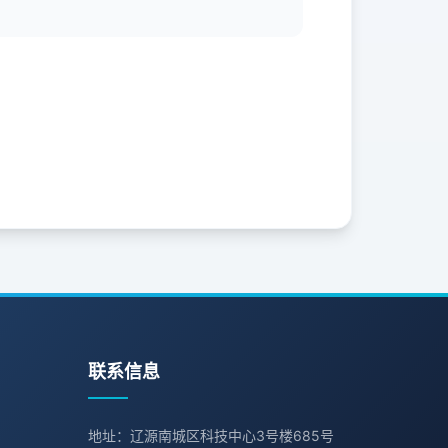
联系信息
地址：辽源南城区科技中心3号楼685号