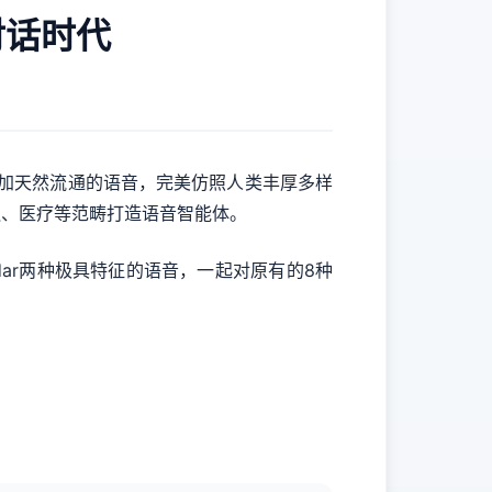
真对话时代
可以生成愈加天然流通的语音，完美仿照人类丰厚多样
融、医疗等范畴打造语音智能体。
与Cedar两种极具特征的语音，一起对原有的8种