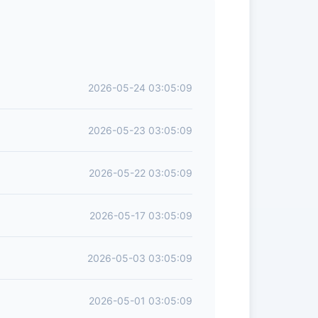
2026-05-24 03:05:09
2026-05-23 03:05:09
2026-05-22 03:05:09
2026-05-17 03:05:09
2026-05-03 03:05:09
2026-05-01 03:05:09