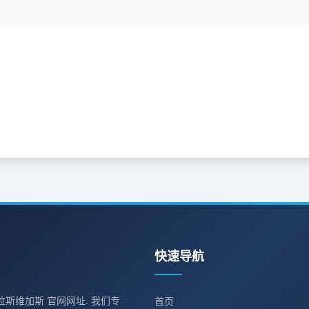
快速导航
8拉斯维加斯 官网网址. 我们专
首页