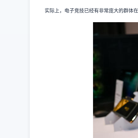
实际上，电子竞技已经有非常庞大的群体