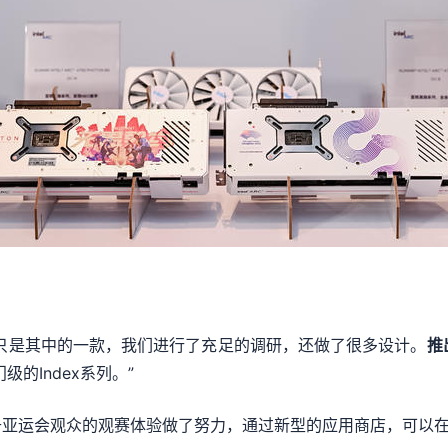
只是其中的一款，我们进行了充足的调研，还做了很多设计。
推
级的Index系列。”
亚运会观众的观赛体验做了努力，通过新型的应用商店，可以在电脑