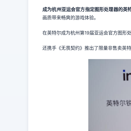
成为杭州亚运会官方指定图形处理器的英
画质带来畅爽的游戏体验。
在英特尔成为杭州第19届亚运会官方图形
还携手《无畏契约》推出了限量非售卖英特