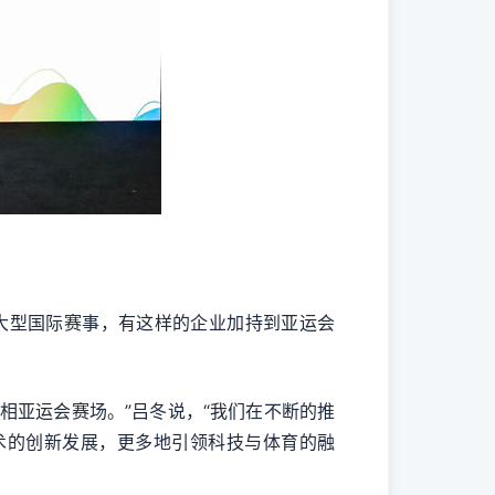
大型国际赛事，有这样的企业加持到亚运会
相亚运会赛场。”吕冬说，“我们在不断的推
术的创新发展，更多地引领科技与体育的融