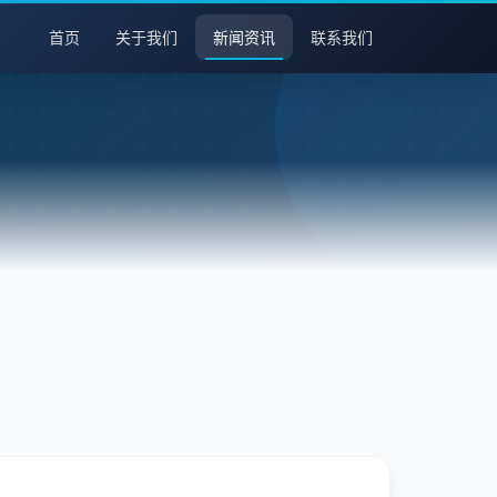
首页
关于我们
新闻资讯
联系我们