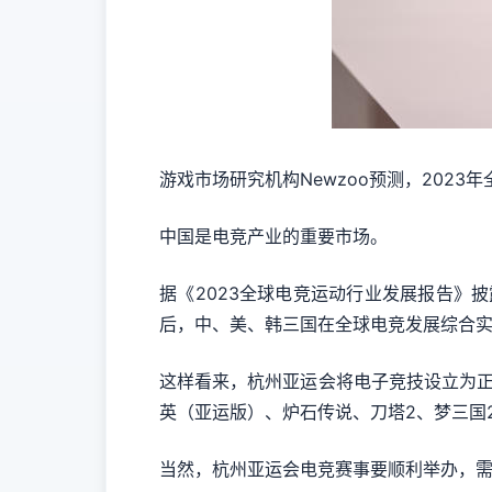
游戏市场研究机构Newzoo预测，2023
中国是电竞产业的重要市场。
据《2023全球电竞运动行业发展报告》
后，中、美、韩三国在全球电竞发展综合
这样看来，杭州亚运会将电子竞技设立为
英（亚运版）、炉石传说、刀塔2、梦三国2、
当然，杭州亚运会电竞赛事要顺利举办，