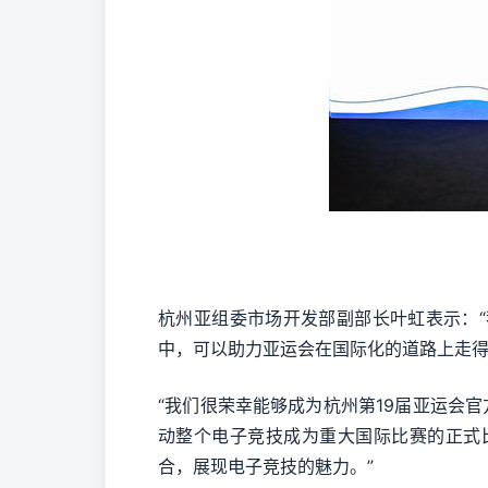
杭州亚组委市场开发部副部长叶虹表示：
中，可以助力亚运会在国际化的道路上走得
“我们很荣幸能够成为杭州第19届亚运会
动整个电子竞技成为重大国际比赛的正式
合，展现电子竞技的魅力。”