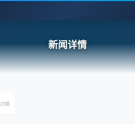
新闻详情
炫力挺