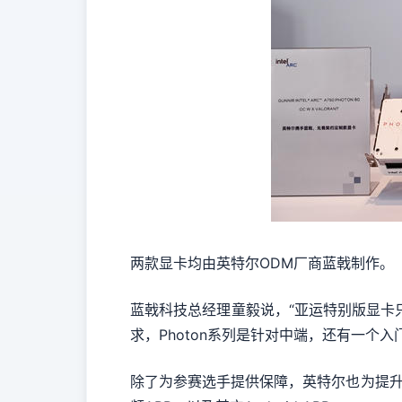
两款显卡均由英特尔ODM厂商蓝戟制作。
蓝戟科技总经理童毅说，“亚运特别版显卡
求，Photon系列是针对中端，还有一个入门
除了为参赛选手提供保障，英特尔也为提升