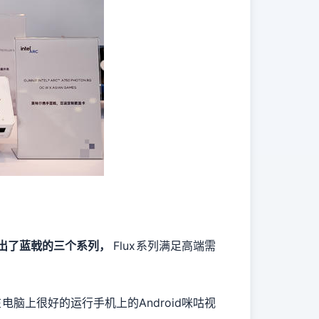
出了蓝戟的三个系列，
Flux系列满足高端需
上很好的运行手机上的Android咪咕视