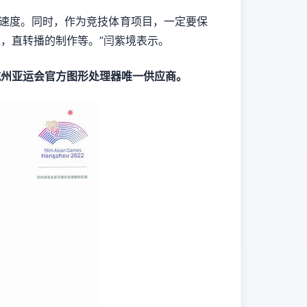
应速度。同时，作为竞技体育项目，一定要保
，直转播的制作等。”闫紫境表示。
杭州亚运会官方图形处理器唯一供应商。