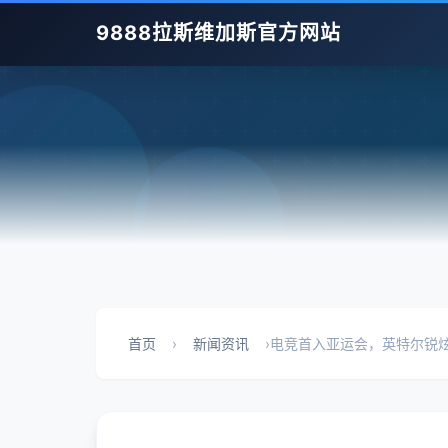
9888拉斯维加斯官方网站
首页
›
新闻资讯
›
电竞首入亚运会，英特尔锐