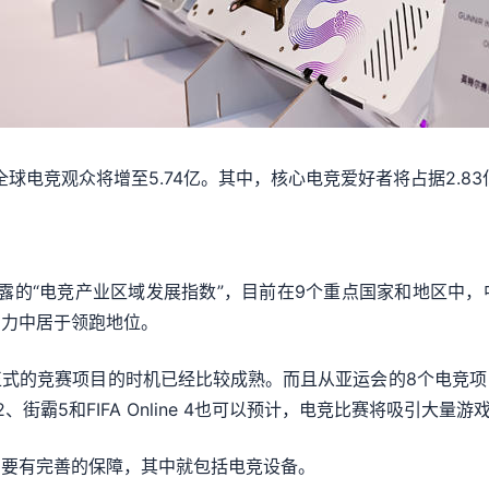
年全球电竞观众将增至5.74亿。其中，核心电竞爱好者将占据2.8
披露的“电竞产业区域发展指数”，目前在9个重点国家和地区中
实力中居于领跑地位。
正式的竞赛项目的时机已经比较成熟。而且从亚运会的8个电竞项
街霸5和FIFA Online 4也可以预计，电竞比赛将吸引大量游
需要有完善的保障，其中就包括电竞设备。