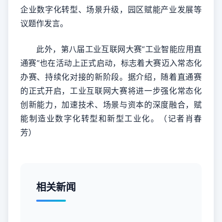
企业数字化转型、场景升级，园区赋能产业发展等
议题作发言。
此外，第八届工业互联网大赛“工业智能应用直
通赛”也在活动上正式启动，标志着大赛迈入常态化
办赛、持续化对接的新阶段。据介绍，随着直通赛
的正式开启，工业互联网大赛将进一步强化常态化
创新能力，加速技术、场景与资本的深度融合，赋
能制造业数字化转型和新型工业化。（记者肖春
芳）
相关新闻