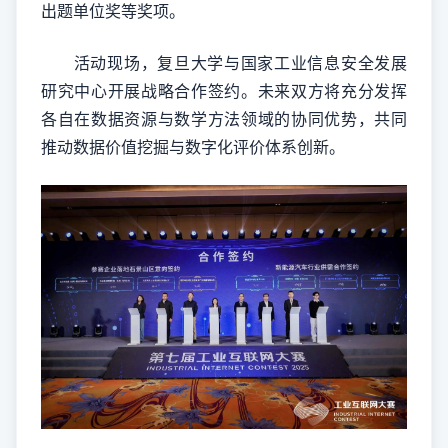
出题单位奖等奖项。
活动现场，复旦大学与国家工业信息安全发展
研究中心开展战略合作签约。未来双方将充分发挥
各自在数据资源与数学方法领域的协同优势，共同
推动数据价值挖掘与数字化评价体系创新。