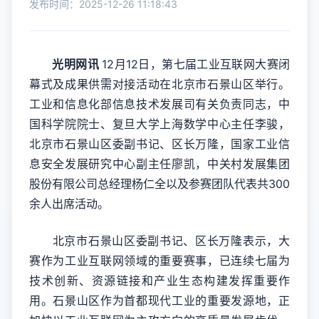
发布时间：2025-12-26 11:18:43
光明网讯
12月12日，第七届工业互联网大赛闭
幕式及成果供需对接活动在北京市石景山区举行。
工业和信息化部信息技术发展司有关负责同志，中
国科学院院士、复旦大学上海数学中心主任李骏，
北京市石景山区委副书记、区长万隆，国家工业信
息安全发展研究中心副主任廖凯，中关村发展集团
股份有限公司总经理杨仁全以及参赛团队代表共300
余人出席活动。
北京市石景山区委副书记、区长万隆表示，大
赛作为工业互联网领域的重要赛事，已连续七届为
技术创新、资源链接和产业生态构建发挥重要作
用。石景山区作为首都现代工业的重要发源地，正