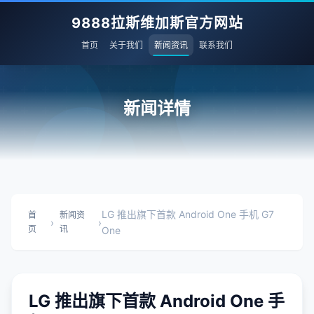
9888拉斯维加斯官方网站
首页
关于我们
新闻资讯
联系我们
新闻详情
LG 推出旗下首款 Android One 手机 G7
首
新闻资
›
›
页
讯
One
LG 推出旗下首款 Android One 手