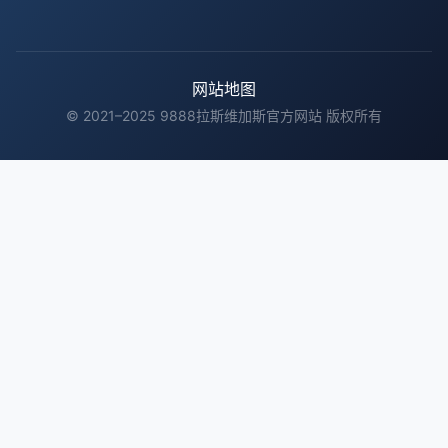
网站地图
© 2021–2025 9888拉斯维加斯官方网站 版权所有