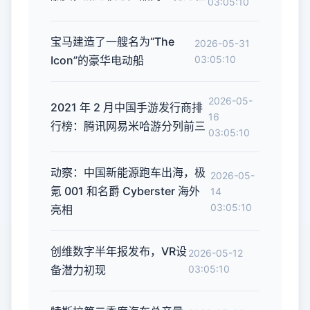
03:05:10
宝马建造了一艘名为“The
2026-05-31
Icon”的豪华电动船
03:05:10
2026-05-
2021 年 2 月中国手游发行商排
16
行榜：腾讯网易米哈游分列前三
03:05:10
动察：中国新能源跑车出海，极
2026-05-
氪 001 和名爵 Cyberster 海外
14
03:05:10
亮相
创维数字半年报发布，VR设
2026-05-12
备潜力初现
03:05:10