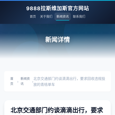
9888拉斯维加斯官方网站
首页
关于我们
新闻资讯
联系我们
新闻详情
北京交通部门约谈滴滴出行，要求回收违规投
首
新闻资
›
›
页
讯
放的青桔单车
北京交通部门约谈滴滴出行，要求