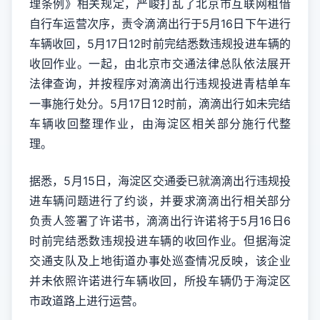
理条例》相关规定，严峻打乱了北京市互联网租借
自行车运营次序，责令滴滴出行于5月16日下午进行
车辆收回，5月17日12时前完结悉数违规投进车辆的
收回作业。一起，由北京市交通法律总队依法展开
法律查询，并按程序对滴滴出行违规投进青桔单车
一事施行处分。5月17日12时前，滴滴出行如未完结
车辆收回整理作业，由海淀区相关部分施行代整
理。
据悉，5月15日，海淀区交通委已就滴滴出行违规投
进车辆问题进行了约谈，并要求滴滴出行相关部分
负责人签署了许诺书，滴滴出行许诺将于5月16日6
时前完结悉数违规投进车辆的收回作业。但据海淀
交通支队及上地街道办事处巡查情况反映，该企业
并未依照许诺进行车辆收回，所投车辆仍于海淀区
市政道路上进行运营。