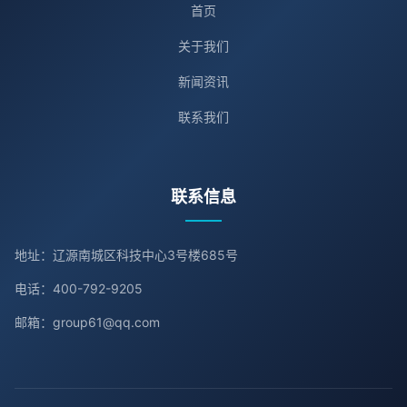
首页
关于我们
新闻资讯
联系我们
联系信息
地址：辽源南城区科技中心3号楼685号
电话：400-792-9205
邮箱：group61@qq.com