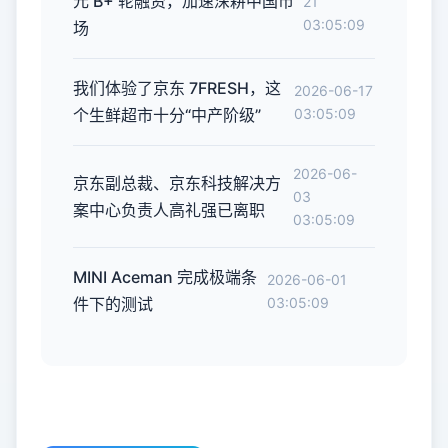
元 B+ 轮融资，加速深耕中国市
21
03:05:09
场
我们体验了京东 7FRESH，这
2026-06-17
个生鲜超市十分“中产阶级”
03:05:09
2026-06-
京东副总裁、京东科技解决方
03
案中心负责人高礼强已离职
03:05:09
MINI Aceman 完成极端条
2026-06-01
件下的测试
03:05:09