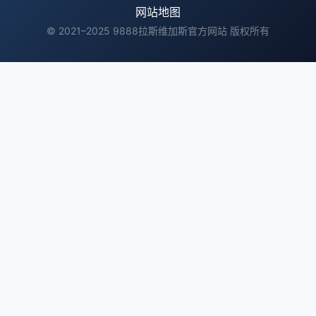
网站地图
© 2021–2025 9888拉斯维加斯官方网站 版权所有