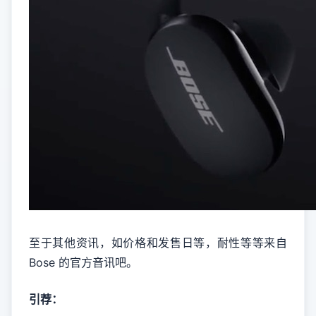
至于其他资讯，如价格和发售日等，耐性等等来自
Bose 的官方音讯吧。
引荐：