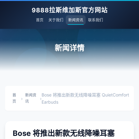
9888拉斯维加斯官方网站
首页
关于我们
新闻资讯
联系我们
新闻详情
Bose 将推出新款无线降噪耳塞 QuietComfort
首
新闻资
›
›
页
讯
Earbuds
Bose 将推出新款无线降噪耳塞