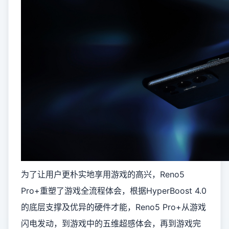
为了让用户更朴实地享用游戏的高兴，Reno5
Pro+重塑了游戏全流程体会，根据HyperBoost 4.0
的底层支撑及优异的硬件才能，Reno5 Pro+从游戏
闪电发动，到游戏中的五维超感体会，再到游戏完