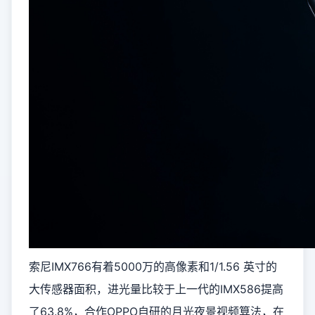
索尼IMX766有着5000万的高像素和1/1.56 英寸的
大传感器面积，进光量比较于上一代的IMX586提高
了63.8%，合作OPPO自研的月光夜景视频算法，在