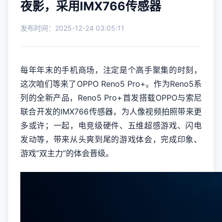
夜影，采用IMX766传感器
发布时间：2025-12-24 03:05:11
每年年末的手机商场，注定是个高手聚集的时刻，
这次咱们等来了OPPO Reno5 Pro+。作为Reno5系
列的全新产品，Reno5 Pro+首发搭载OPPO与索尼
联合开发的IMX766传感器，为人像视频拍照带来更
多或许；一起，电竞级硬件、五维超感游戏、闪电
发动等，带来从头爽到尾的游戏体会，完成印象、
游戏“双主力”的体会晋级。