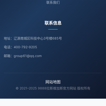
联系我们
联系信息
地址：辽源南城区科技中心3号楼685号
电话：400-792-9205
邮箱：group61@qq.com
网站地图
© 2021–2025 9888拉斯维加斯官方网站 版权所有