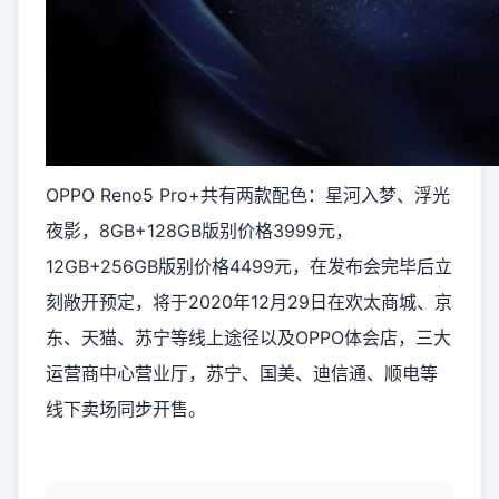
OPPO Reno5 Pro+共有两款配色：星河入梦、浮光
夜影，8GB+128GB版别价格3999元，
12GB+256GB版别价格4499元，在发布会完毕后立
刻敞开预定，将于2020年12月29日在欢太商城、京
东、天猫、苏宁等线上途径以及OPPO体会店，三大
运营商中心营业厅，苏宁、国美、迪信通、顺电等
线下卖场同步开售。