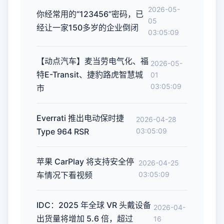
2026-05-
你经常用的“123456”密码，已
05
经让一家150多岁的企业倒闭
03:05:09
【动点汽车】麦当劳电气化、福
2026-05-
特E-Transit、捷豹路虎智慧城
01
03:05:09
市
Everrati 推出电动保时捷
2026-04-28
Type 964 RSR
03:05:09
苹果 CarPlay 将支持安全停
2026-04-25
车情况下看视频
03:05:09
IDC：2025 年全球 VR 头戴设备
2026-04-
出货量将增加 5.6 倍，超过
16