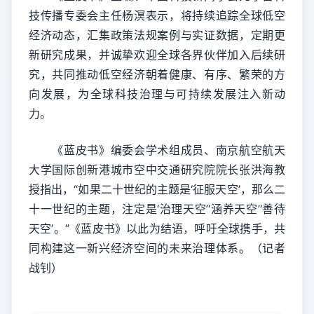
技传播专委会主任杨溟表示，将持续追踪全球低空
经济动态，汇集政策法规案例与实证数据，定期更
新研究成果，并诚挚欢迎全球各界伙伴加入后续研
究，共同推动低空经济朝着健康、有序、繁荣的方
向发展，为全球科技治理与可持续发展注入新动
力。
《蓝皮书》编委会学术组成员、南京航空航天
大学国际创新港城市空中交通研究院院长张洪海教
授指出，“如果二十世纪的主题是‘征服天空’，那么二
十一世纪的主题，注定是‘治理天空’‘涵养天空’‘善待
天空’。”《蓝皮书》以此为结语，呼吁全球携手，共
同构建这一新兴经济空间的未来治理体系。（记者
战钊）