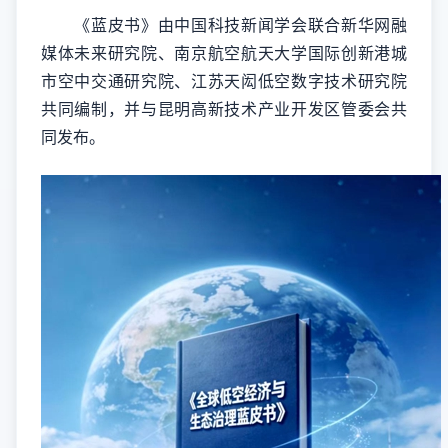
《蓝皮书》由中国科技新闻学会联合新华网融
媒体未来研究院、南京航空航天大学国际创新港城
市空中交通研究院、江苏天闳低空数字技术研究院
共同编制，并与昆明高新技术产业开发区管委会共
同发布。