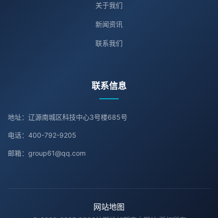
关于我们
新闻资讯
联系我们
联系信息
地址：辽源南城区科技中心3号楼685号
电话：400-792-9205
邮箱：group61@qq.com
网站地图