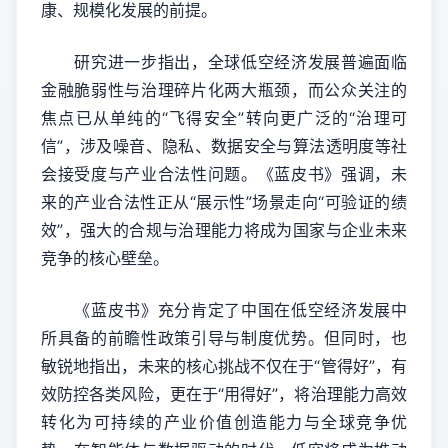
康、规模化发展的前提。
研究进一步指出，全球低空经济发展普遍面临
金融脆弱性与治理碎片化两大瓶颈，而公众关注的
焦点已从单纯的“飞得安全”转向更广泛的“治理可
信”，涉及噪音、隐私、数据安全与算法透明度等社
会接受度与产业合法性问题。《蓝皮书》强调，未
来的产业合法性正从“展示性”场景走向“可验证的绩
效”，强大的合规与治理能力将成为国家与企业未来
竞争的核心壁垒。
《蓝皮书》充分肯定了中国在低空经济发展中
所具备的前瞻性政策引导与制度优势。但同时，也
敏锐地指出，未来的核心挑战不仅在于“管得好”，有
效防控各类风险，更在于“用得好”，将治理能力高效
转化为可持续的产业价值创造能力与全球竞争优