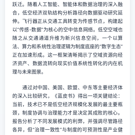
跃迁。随着人工智能、智能体和数据治理的深入融
合，低空经济双轨结构分析路径向数据驱动研究延
伸。飞行器正从交通工具转变为传感节点，构建起
以“传感-数据”为核心的空中信息网络。低空空域也
随之从交通通道升维为新兴信息空间，一个以算
法、算力和系统性治理逻辑为制度底座的“数字生态”
正在加速形成。这一框架清晰揭示了空域资源向经
济资产、数据流转向现实价值系统性转化的内在机
理与未来图景。
通过对中国、美国、欧盟、中东等主要经济体
的深入比较研究，《蓝皮书》得出一项关键结论：
当前，技术已不是低空经济规模化发展的最主要瓶
颈，制度协调与治理能力才是决定其成败的核心。
报告分析了不同发展模式的利弊，并强调尽管路径
各异，但“治理一致性”与制度的可预测性是产业健