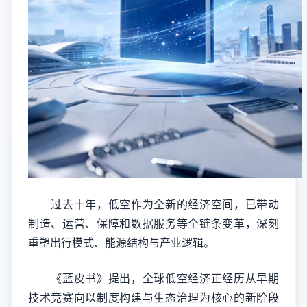
过去十年，低空作为全新的经济空间，已带动
制造、运营、保障和数据服务等全链条变革，深刻
重塑出行模式、能源结构与产业逻辑。
《蓝皮书》提出，全球低空经济正经历从早期
技术竞赛向以制度构建与生态治理为核心的新阶段