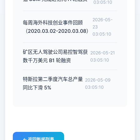
03:05:10
2026-05-
每周海外科技创业事件回顾
23
（2020.03.02-2020.03.08）
03:05:10
矿区无人驾驶公司易控智驾获
2026-05-21
数千万美元 B1 轮融资
03:05:10
特斯拉第二季度汽车总产量
2026-05-09
同比下滑 5%
03:05:10
← 返回新闻列表