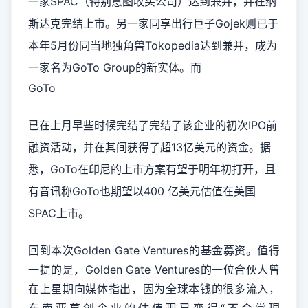
一家SPAC（特别意图收买公司）达到兼并，并在纳
斯达克完结上市。另一家同享出行巨子Gojek则已于
本年5月份同当地独角兽Tokopedia达到兼并，成为
一家名为GoTo Group的新实体。而
GoTo
已在上月早些时候完结了完结了该企业的初次IPO前
融资活动，并在其间获得了超13亿美元的资金。据
悉，GoTo在印尼的上市方案有望于明年初打开，且
有音讯称GoTo也期望以400 亿美元估值在美国
SPAC上市。
回到本次Golden Gate Ventures的基金募资。值得
一提的是，Golden Gate Ventures的一位合伙人曾
在上星期向媒体指出，因为全球本钱的很多流入，