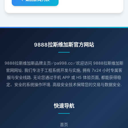
9888拉斯维加斯官方网站
9888拉斯维加斯品牌主页✅pa998.cc✅欢迎访问 9888拉斯维加斯
官网网址. 我们专注于工程系统开发与实施, 拥有 7x24 小时专属客
服与安全线路. 无论您通过手机 APP 或 H5 体验页面, 都能获得稳
定、安全的系统操作环境. 高级安全技术保障您的交易与数据安全.
快速导航
首页