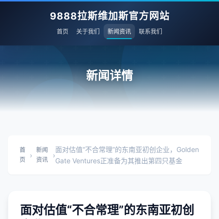
9888拉斯维加斯官方网站
首页
关于我们
新闻资讯
联系我们
新闻详情
面对估值“不合常理”的东南亚初创企业，Golden
首
新闻
›
›
页
资讯
Gate Ventures正准备为其推出第四只基金
面对估值“不合常理”的东南亚初创