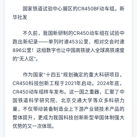
国家铁道试验中心展区的CR450BF动车组。新
华社发
不久前，我国新研制的CR450动车组在试验中
跑出新纪录——单列时速453公里、相对交会时速
896公里！这组数字也让中国高铁驶入全球高铁速度
的“无人区”。
作为国家“十四五”规划确定的重大科研项目，
CR450科技创新工程于2021年启动。2024年底，
CR450动车组样车发布。这一国之重器，汇聚了中
国铁道科学研究院、北京交通大学等众多科研力
量，不仅带动装备制造业上下游产业链技术产品的
整体提升，更成为我国科技创新新型举国体制强大
优势的又一次体现。