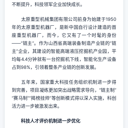
不断提升，科技领军企业加快成长。
太原重型机械集团有限公司前身为始建于1950
年的太原重型机器厂，是新中国自行设计建造的首
座重型机器厂，而今，它又有了一个时髦的身份
——“链主”。作为山西省高端装备制造产业链的“链
主”企业，其建设的智能高端液压挖掘机产业园，平
均每4.4分钟就有一台挖掘机下线，智能化生产设备
占到98%，引领着整条产业链的创新发展。
五年来，国家重大科技任务组织机制进一步得
到完善，项目凝练更加突出战略需求导向，“链主制”
“赛马制”“揭榜挂帅”等创新模式得以深入实施，科创
活力进一步被激发出来。
科技人才评价机制进一步优化