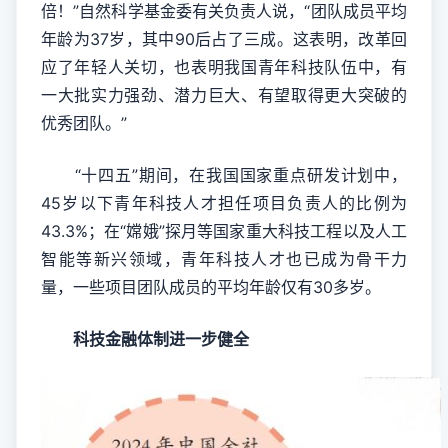
倍！”自然科学基金委有关负责人说，“团队成员平均
年龄为37岁，其中90后占了三成。这表明，改革回
应了年轻人关切，也表明我国青年科技队伍中，有
一大批实力强劲、潜力巨大、有望取得更大突破的
优秀团队。”
“十四五”期间，在我国国家重点研发计划中，
45岁以下青年科技人才担任项目负责人的比例为
43.3%；在“嫦娥”探月等国家重大科技工程以及人工
智能等新兴领域，青年科技人才也已成为骨干力
量，一些项目团队成员的平均年龄仅有30多岁。
科技金融体制进一步健全