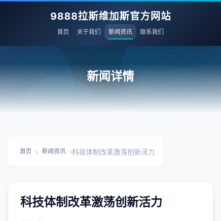
9888拉斯维加斯官方网站
首页
关于我们
新闻资讯
联系我们
新闻详情
›
›
科技体制改革激荡创新活力
首页
新闻资讯
科技体制改革激荡创新活力