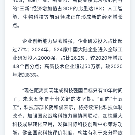
42%；以新产业、新业态、新商业模式为核心内容
的“三新”经济增加值占GDP的比重达18%；人工智
能、生物科技等前沿领域正在形成新的经济增长
点。
企业创新能力显著增强，企业研发投入占比超
过77%；2024年，524家中国大陆企业进入全球工
业研发投入2000强，占比26.2%，较2020年增加
4.8个百分点；高新技术企业超过50万家，较2020
年增加83%。
“现在距离实现建成科技强国目标只有10年时间
了，未来五年是十分关键的攻坚期。”面向“十五
五”，科技部部长阴和俊表示，将持续深化科技体制
改革，加强国家战略科技力量协同联动，加快重大
科技成果转化应用，发挥国际科技创新中心策源功
能，健全国家科技评价制度，构建有利于充分释放