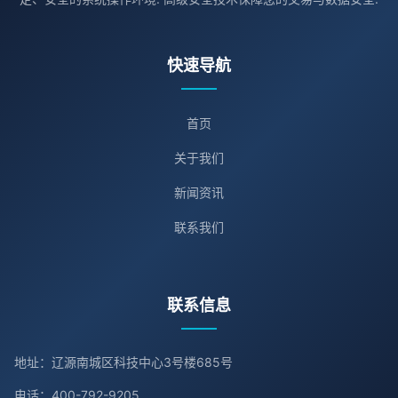
快速导航
首页
关于我们
新闻资讯
联系我们
联系信息
地址：辽源南城区科技中心3号楼685号
电话：400-792-9205