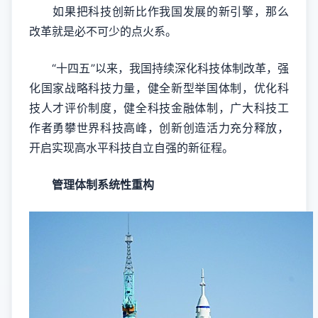
如果把科技创新比作我国发展的新引擎，那么
改革就是必不可少的点火系。
“十四五”以来，我国持续深化科技体制改革，强
化国家战略科技力量，健全新型举国体制，优化科
技人才评价制度，健全科技金融体制，广大科技工
作者勇攀世界科技高峰，创新创造活力充分释放，
开启实现高水平科技自立自强的新征程。
管理体制系统性重构