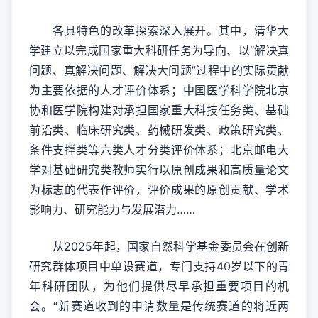
各具特色的改革探索深入展开。其中，清华大
学建立以完成国家重大科研任务为导向、以“解决真
问题、真解决问题、解决大问题”过程中的实际贡献
为主要依据的人才评价体系；中国医学科学院北京
协和医学院构建对承担国家重大科技任务类、基础
前沿类、临床研究类、药械研发类、政策研究类、
条件支撑类等六类人才分类评价体系；北京邮电大
学对基础研究类教师实行以原创成果和高质量论文
为标志的代表作评价，评价成果的原创贡献、学术
影响力、研究能力与发展潜力……
从2025年起，国家自然科学基金委员会在创新
研究群体项目中单设赛道，专门支持40岁以下的青
年科研团队，为他们提供尽早承担重要项目的机
会。“新赛道收到的申请数量是传统赛道的将近两