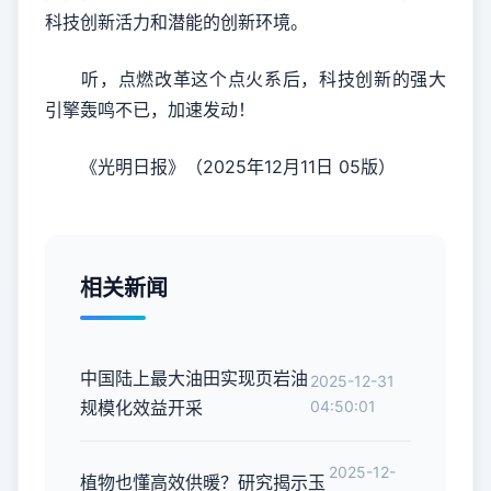
科技创新活力和潜能的创新环境。
听，点燃改革这个点火系后，科技创新的强大
引擎轰鸣不已，加速发动！
《光明日报》（2025年12月11日 05版）
相关新闻
中国陆上最大油田实现页岩油
2025-12-31
规模化效益开采
04:50:01
2025-12-
植物也懂高效供暖？研究揭示玉