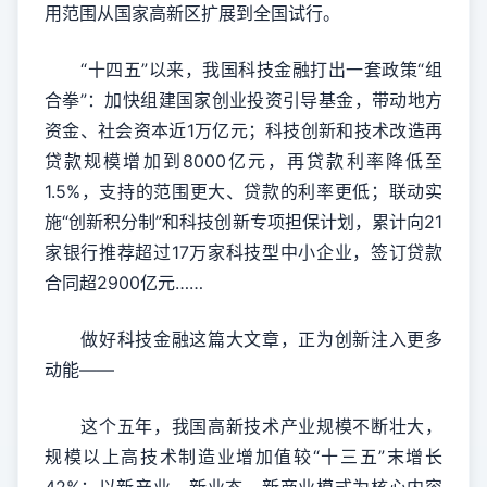
用范围从国家高新区扩展到全国试行。
“十四五”以来，我国科技金融打出一套政策“组
合拳”：加快组建国家创业投资引导基金，带动地方
资金、社会资本近1万亿元；科技创新和技术改造再
贷款规模增加到8000亿元，再贷款利率降低至
1.5%，支持的范围更大、贷款的利率更低；联动实
施“创新积分制”和科技创新专项担保计划，累计向21
家银行推荐超过17万家科技型中小企业，签订贷款
合同超2900亿元……
做好科技金融这篇大文章，正为创新注入更多
动能——
这个五年，我国高新技术产业规模不断壮大，
规模以上高技术制造业增加值较“十三五”末增长