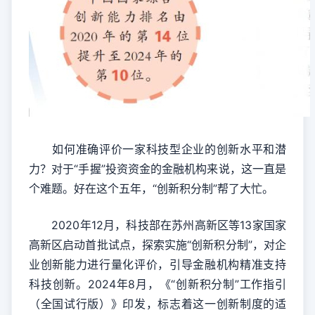
如何准确评价一家科技型企业的创新水平和潜
力？对于“手握”投资资金的金融机构来说，这一直是
个难题。好在这个五年，“创新积分制”帮了大忙。
2020年12月，科技部在苏州高新区等13家国家
高新区启动首批试点，探索实施“创新积分制”，对企
业创新能力进行量化评价，引导金融机构精准支持
科技创新。2024年8月，《“创新积分制”工作指引
（全国试行版）》印发，标志着这一创新制度的适