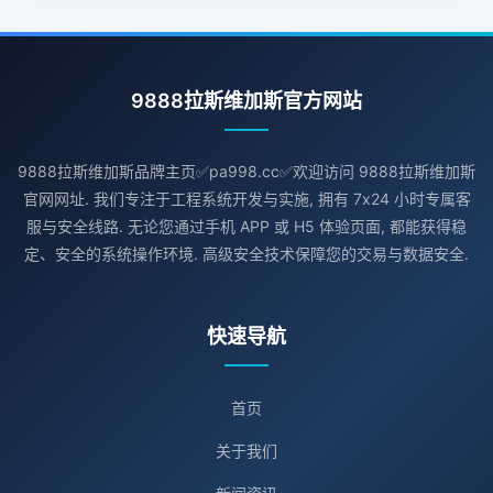
9888拉斯维加斯官方网站
9888拉斯维加斯品牌主页✅pa998.cc✅欢迎访问 9888拉斯维加斯
官网网址. 我们专注于工程系统开发与实施, 拥有 7x24 小时专属客
服与安全线路. 无论您通过手机 APP 或 H5 体验页面, 都能获得稳
定、安全的系统操作环境. 高级安全技术保障您的交易与数据安全.
快速导航
首页
关于我们